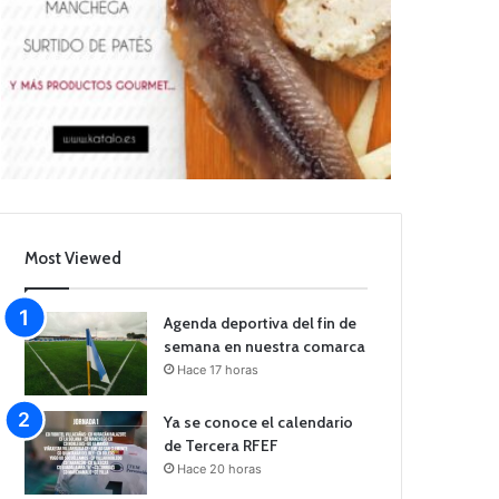
Most Viewed
Agenda deportiva del fin de
semana en nuestra comarca
Hace 17 horas
Ya se conoce el calendario
de Tercera RFEF
Hace 20 horas