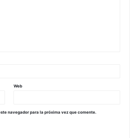
Web
este navegador para la próxima vez que comente.