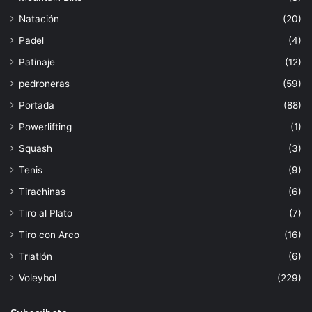
Natación
(20)
Padel
(4)
Patinaje
(12)
pedroneras
(59)
Portada
(88)
Powerlifting
(1)
Squash
(3)
Tenis
(9)
Tirachinas
(6)
Tiro al Plato
(7)
Tiro con Arco
(16)
Triatlón
(6)
Voleybol
(229)