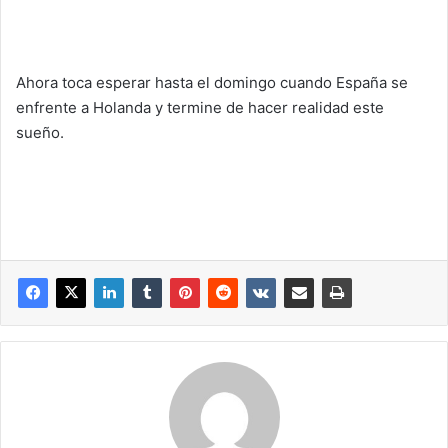
Ahora toca esperar hasta el domingo cuando España se
enfrente a Holanda y termine de hacer realidad este
sueño.