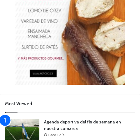
Most Viewed
Agenda deportiva del fin de semana en
nuestra comarca
Hace 1 día