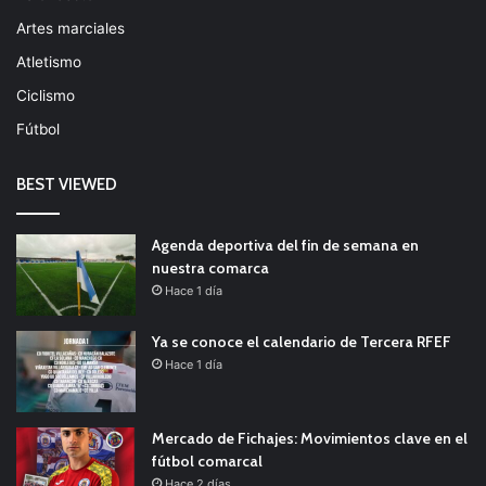
Artes marciales
Atletismo
Ciclismo
Fútbol
BEST VIEWED
Agenda deportiva del fin de semana en
nuestra comarca
Hace 1 día
Ya se conoce el calendario de Tercera RFEF
Hace 1 día
Mercado de Fichajes: Movimientos clave en el
fútbol comarcal
Hace 2 días