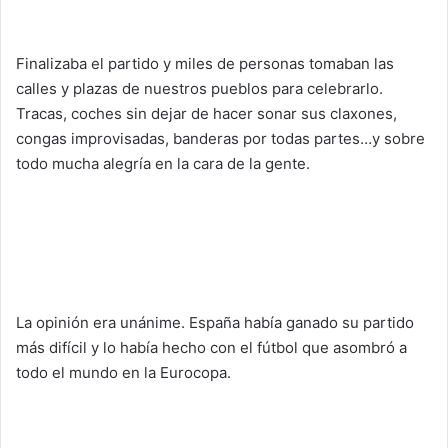
Finalizaba el partido y miles de personas tomaban las
calles y plazas de nuestros pueblos para celebrarlo.
Tracas, coches sin dejar de hacer sonar sus claxones,
congas improvisadas, banderas por todas partes…y sobre
todo mucha alegría en la cara de la gente.
La opinión era unánime. España había ganado su partido
más difícil y lo había hecho con el fútbol que asombró a
todo el mundo en la Eurocopa.