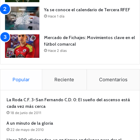
Ya se conoce el calendario de Tercera RFEF
Hace 1 día
Mercado de Fichajes: Movimientos clave en el
fútbol comarcal
Hace 2 días
Popular
Reciente
Comentarios
La Roda C.F. 3-San Fernando C.D. 0: El sueño del ascenso está
cada vez más cerca
18 de junio de 2011
A un minuto de la gloria
22 de mayo de 2010