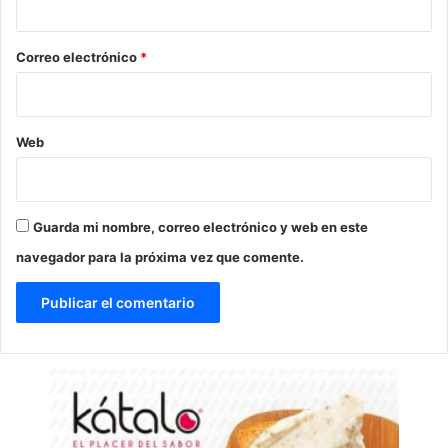
o
*
Correo electrónico
*
Web
Guarda mi nombre, correo electrónico y web en este
navegador para la próxima vez que comente.