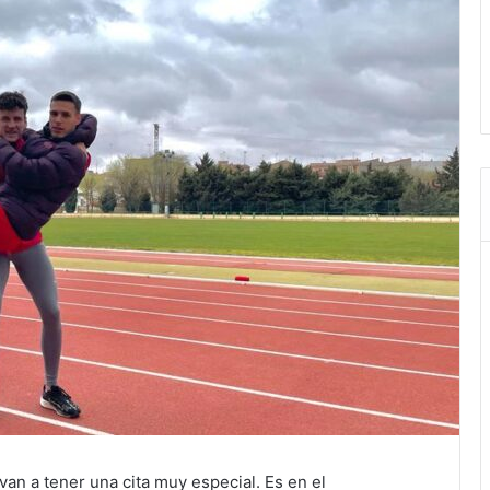
n a tener una cita muy especial. Es en el