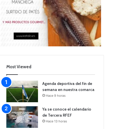
Most Viewed
Agenda deportiva del fin de
semana en nuestra comarca
Hace 9 horas
Ya se conoce el calendario
de Tercera RFEF
Hace 13 horas