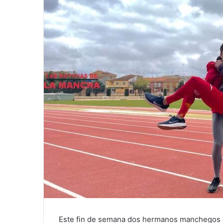
Este fin de semana dos hermanos manchegos va