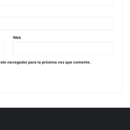
Web
este navegador para la próxima vez que comente.