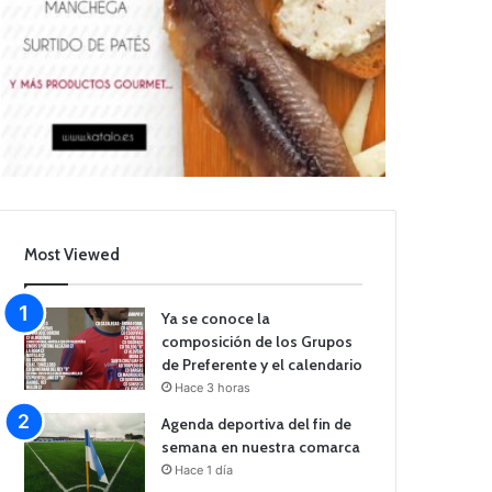
Most Viewed
Ya se conoce la
composición de los Grupos
de Preferente y el calendario
Hace 3 horas
Agenda deportiva del fin de
semana en nuestra comarca
Hace 1 día