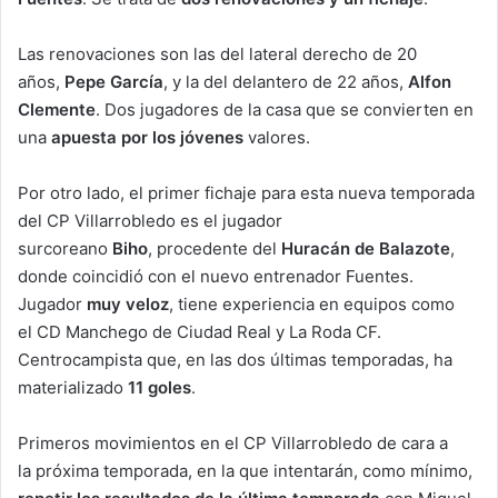
Las renovaciones son las del lateral derecho de 20
años,
Pepe García
, y la del delantero de 22 años,
Alfon
Clemente
.
Dos jugadores de la casa que se convierten en
una
apuesta por los jóvenes
valores.
Por otro lado, el primer fichaje para esta nueva temporada
del CP Villarrobledo es el jugador
surcoreano
Biho
,
procedente del
Huracán de Balazote
,
donde coincidió con el nuevo entrenador Fuentes.
Jugador
muy veloz
, tiene experiencia en equipos como
el CD Manchego de Ciudad Real y La Roda CF.
Centrocampista que, en las dos últimas temporadas, ha
materializado
11 goles
.
Primeros movimientos en el CP Villarrobledo de cara a
la próxima temporada, en la que intentarán, como mínimo,