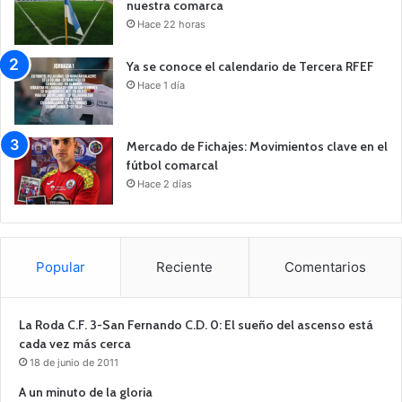
nuestra comarca
Hace 22 horas
Ya se conoce el calendario de Tercera RFEF
Hace 1 día
Mercado de Fichajes: Movimientos clave en el
fútbol comarcal
Hace 2 días
Popular
Reciente
Comentarios
La Roda C.F. 3-San Fernando C.D. 0: El sueño del ascenso está
cada vez más cerca
18 de junio de 2011
A un minuto de la gloria