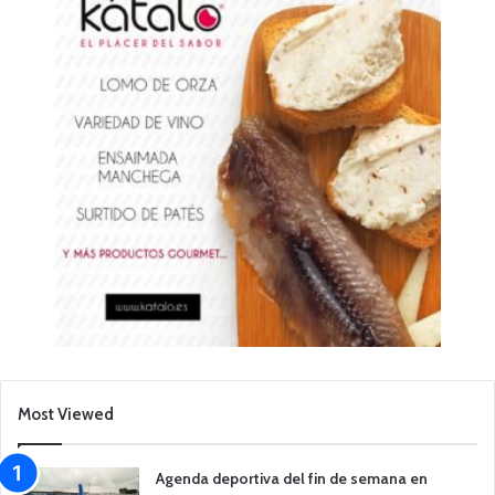
Most Viewed
Agenda deportiva del fin de semana en