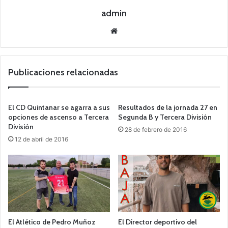
admin
Siti
o
we
b
Publicaciones relacionadas
El CD Quintanar se agarra a sus
Resultados de la jornada 27 en
opciones de ascenso a Tercera
Segunda B y Tercera División
División
28 de febrero de 2016
12 de abril de 2016
El Atlético de Pedro Muñoz
El Director deportivo del