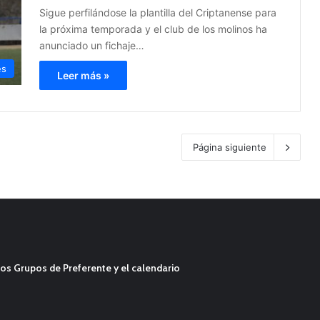
Sigue perfilándose la plantilla del Criptanense para
la próxima temporada y el club de los molinos ha
anunciado un fichaje…
es
Leer más »
Página siguiente
os Grupos de Preferente y el calendario