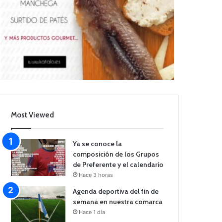
Most Viewed
Ya se conoce la
composición de los Grupos
de Preferente y el calendario
Hace 3 horas
Agenda deportiva del fin de
semana en nuestra comarca
Hace 1 día