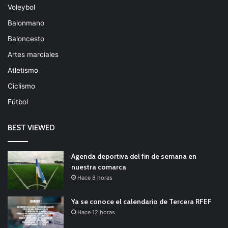
Voleybol
Balonmano
Baloncesto
Artes marciales
Atletismo
Ciclismo
Fútbol
BEST VIEWED
Agenda deportiva del fin de semana en
nuestra comarca
Hace 8 horas
Ya se conoce el calendario de Tercera RFEF
Hace 12 horas