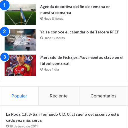
Agenda deportiva del fin de semana en
nuestra comarca
Hace 8 horas
Ya se conoce el calendario de Tercera RFEF
Hace 12 horas
Mercado de Fichajes: Movimientos clave en el
fútbol comarcal
Hace 1 día
Popular
Reciente
Comentarios
La Roda C.F. 3-San Fernando C.D. 0: El sueño del ascenso está
cada vez más cerca
18 de junio de 2011