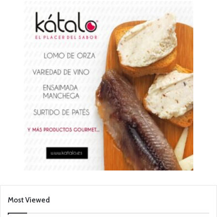
Most Viewed