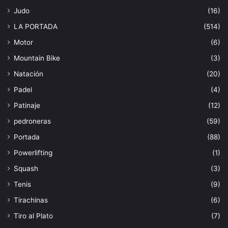
Judo
(16)
LA PORTADA
(514)
Motor
(6)
Mountain Bike
(3)
Natación
(20)
Padel
(4)
Patinaje
(12)
pedroneras
(59)
Portada
(88)
Powerlifting
(1)
Squash
(3)
Tenis
(9)
Tirachinas
(6)
Tiro al Plato
(7)