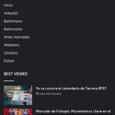
Inicio
Voleybol
Balonmano
Baloncesto
Artes marciales
Atletismo
Ciclismo
Fútbol
BEST VIEWED
Ya se conoce el calendario de Tercera RFEF
Hace 48 minutos
Mercado de Fichajes: Movimientos clave en el