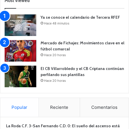
Most Viewed
Ya se conoce el calendario de Tercera RFEF
Hace 48 minutos
Mercado de Fichajes: Movimientos clave en el
fútbol comarcal
Hace 20 horas
El CB Villarrobledo y el CB Criptana continúan
perfilando sus plantillas
Hace 20 horas
Popular
Reciente
Comentarios
La Roda C.F. 3-San Fernando C.D. 0: El sueño del ascenso está