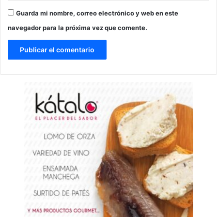
Guarda mi nombre, correo electrónico y web en este
navegador para la próxima vez que comente.