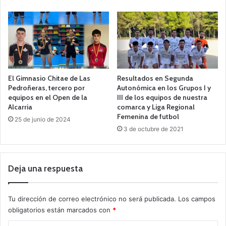
El Gimnasio Chitae de Las
Resultados en Segunda
Pedroñeras, tercero por
Autonómica en los Grupos I y
equipos en el Open de la
III de los equipos de nuestra
Alcarria
comarca y Liga Regional
Femenina de futbol
25 de junio de 2024
3 de octubre de 2021
Deja una respuesta
Tu dirección de correo electrónico no será publicada.
Los campos
obligatorios están marcados con
*