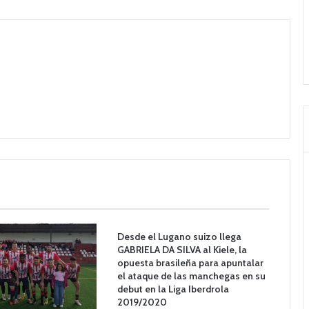
Desde el Lugano suizo llega
GABRIELA DA SILVA al Kiele, la
opuesta brasileña para apuntalar
el ataque de las manchegas en su
debut en la Liga Iberdrola
2019/2020