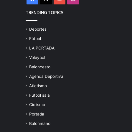
TRENDING TOPICS
Deportes
Fútbol
LA PORTADA
Voleybol
Baloncesto
Agenda Deportiva
Atletismo
Fútbol sala
Ciclismo
Portada
Balonmano