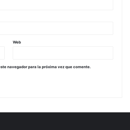
Web
este navegador para la próxima vez que comente.