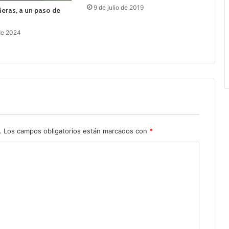
9 de julio de 2019
eras, a un paso de
de 2024
.
Los campos obligatorios están marcados con
*