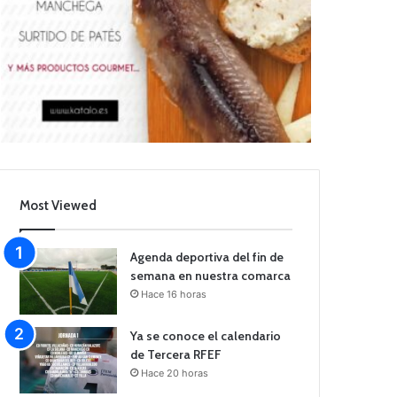
Most Viewed
Agenda deportiva del fin de
semana en nuestra comarca
Hace 16 horas
Ya se conoce el calendario
de Tercera RFEF
Hace 20 horas