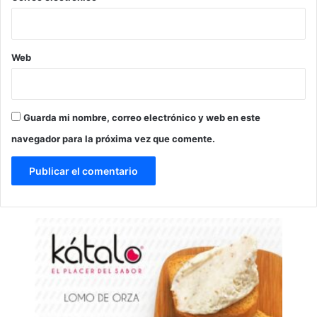
Web
Guarda mi nombre, correo electrónico y web en este
navegador para la próxima vez que comente.