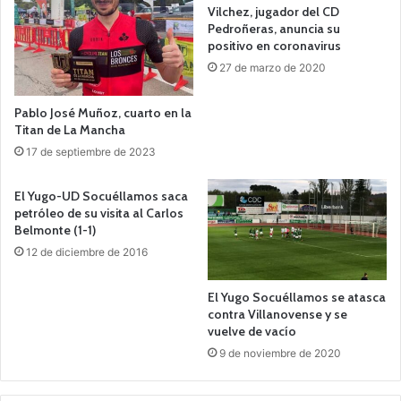
Vilchez, jugador del CD
Pedroñeras, anuncia su
positivo en coronavirus
27 de marzo de 2020
Pablo José Muñoz, cuarto en la
Titan de La Mancha
17 de septiembre de 2023
El Yugo-UD Socuéllamos saca
petróleo de su visita al Carlos
Belmonte (1-1)
12 de diciembre de 2016
El Yugo Socuéllamos se atasca
contra Villanovense y se
vuelve de vacío
9 de noviembre de 2020