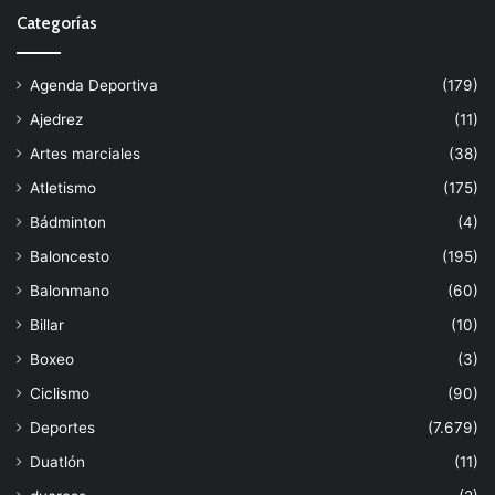
Categorías
Agenda Deportiva
(179)
Ajedrez
(11)
Artes marciales
(38)
Atletismo
(175)
Bádminton
(4)
Baloncesto
(195)
Balonmano
(60)
Billar
(10)
Boxeo
(3)
Ciclismo
(90)
Deportes
(7.679)
Duatlón
(11)