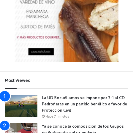
Most Viewed
La UD Socuéllamos se impone por 2-1 al CD
Pedroñeras en un partido benéfico a favor de
Protección Civil
Hace 7 minutos
Ya se conoce la composición de los Grupos
de Preferente y el calendario