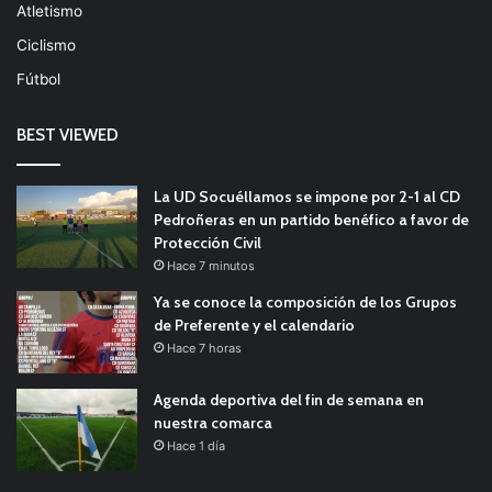
Atletismo
Ciclismo
Fútbol
BEST VIEWED
La UD Socuéllamos se impone por 2-1 al CD
Pedroñeras en un partido benéfico a favor de
Protección Civil
Hace 7 minutos
Ya se conoce la composición de los Grupos
de Preferente y el calendario
Hace 7 horas
Agenda deportiva del fin de semana en
nuestra comarca
Hace 1 día