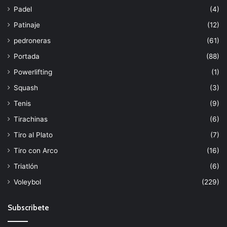
Padel
(4)
Patinaje
(12)
pedroneras
(61)
Portada
(88)
Powerlifting
(1)
Squash
(3)
Tenis
(9)
Tirachinas
(6)
Tiro al Plato
(7)
Tiro con Arco
(16)
Triatlón
(6)
Voleybol
(229)
Subscribete