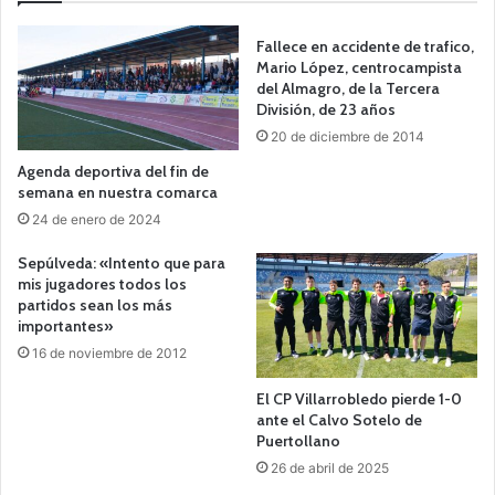
Fallece en accidente de trafico,
Mario López, centrocampista
del Almagro, de la Tercera
División, de 23 años
20 de diciembre de 2014
Agenda deportiva del fin de
semana en nuestra comarca
24 de enero de 2024
Sepúlveda: «Intento que para
mis jugadores todos los
partidos sean los más
importantes»
16 de noviembre de 2012
El CP Villarrobledo pierde 1-0
ante el Calvo Sotelo de
Puertollano
26 de abril de 2025