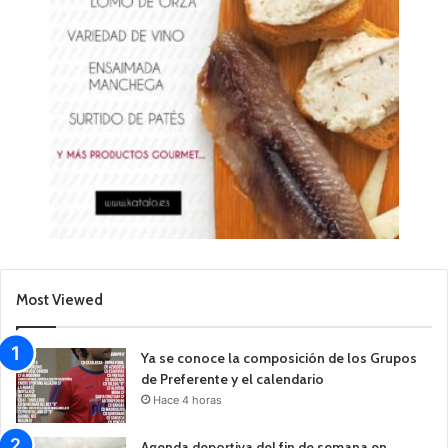
Most Viewed
Ya se conoce la composición de los Grupos
de Preferente y el calendario
Hace 4 horas
Agenda deportiva del fin de semana en