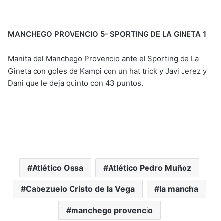
MANCHEGO PROVENCIO 5- SPORTING DE LA GINETA 1
Manita del Manchego Provencio ante el Sporting de La
Gineta con goles de Kampi con un hat trick y Javi Jerez y
Dani que le deja quinto con 43 puntos.
Atlético Ossa
Atlético Pedro Muñoz
Cabezuelo Cristo de la Vega
la mancha
manchego provencio