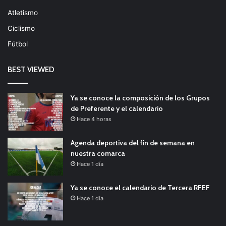
Atletismo
Ciclismo
Fútbol
BEST VIEWED
Ya se conoce la composición de los Grupos
de Preferente y el calendario
Hace 4 horas
Agenda deportiva del fin de semana en
nuestra comarca
Hace 1 día
Ya se conoce el calendario de Tercera RFEF
Hace 1 día