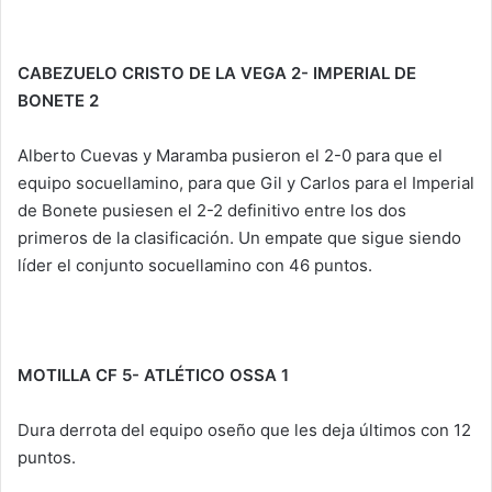
CABEZUELO CRISTO DE LA VEGA 2- IMPERIAL DE
BONETE 2
Alberto Cuevas y Maramba pusieron el 2-0 para que el
equipo socuellamino, para que Gil y Carlos para el Imperial
de Bonete pusiesen el 2-2 definitivo entre los dos
primeros de la clasificación. Un empate que sigue siendo
líder el conjunto socuellamino con 46 puntos.
MOTILLA CF 5- ATLÉTICO OSSA 1
Dura derrota del equipo oseño que les deja últimos con 12
puntos.