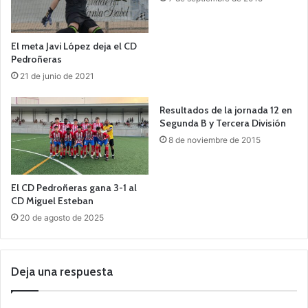
El meta Javi López deja el CD
Pedroñeras
21 de junio de 2021
Resultados de la jornada 12 en
Segunda B y Tercera División
8 de noviembre de 2015
El CD Pedroñeras gana 3-1 al
CD Miguel Esteban
20 de agosto de 2025
Deja una respuesta