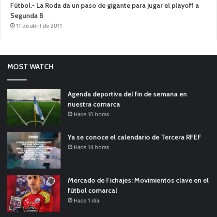
Fútbol.- La Roda da un paso de gigante para jugar el playoff a
Segunda B
11 de abril de 2011
MOST WATCH
Agenda deportiva del fin de semana en
nuestra comarca
Hace 10 horas
Ya se conoce el calendario de Tercera RFEF
Hace 14 horas
Mercado de Fichajes: Movimientos clave en el
fútbol comarcal
Hace 1 día