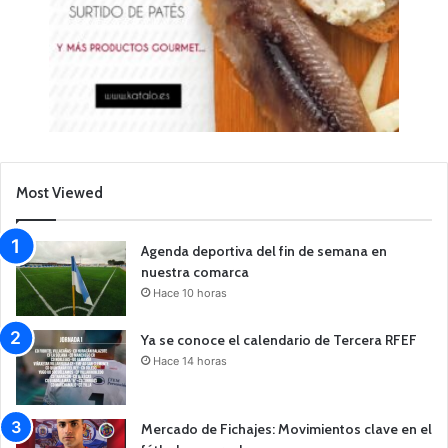
Most Viewed
Agenda deportiva del fin de semana en
nuestra comarca
Hace 10 horas
Ya se conoce el calendario de Tercera RFEF
Hace 14 horas
Mercado de Fichajes: Movimientos clave en el