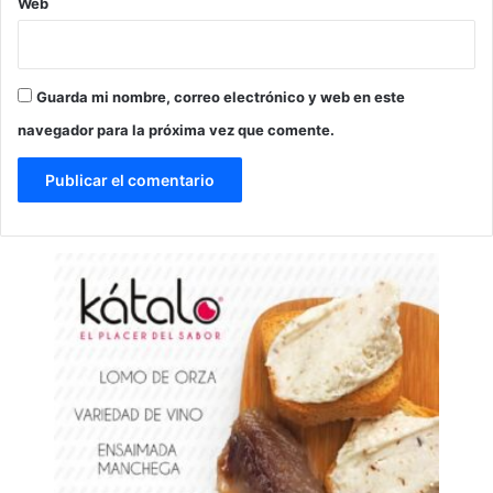
Web
Guarda mi nombre, correo electrónico y web en este
navegador para la próxima vez que comente.