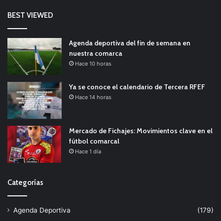
BEST VIEWED
Agenda deportiva del fin de semana en
nuestra comarca
Hace 10 horas
Ya se conoce el calendario de Tercera RFEF
Hace 14 horas
Mercado de Fichajes: Movimientos clave en el
fútbol comarcal
Hace 1 día
Categorías
Agenda Deportiva
(179)