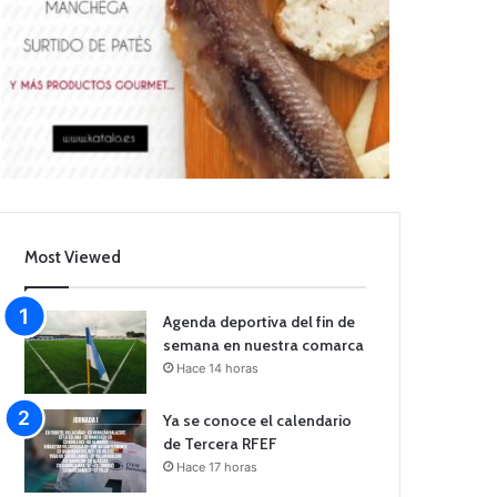
Most Viewed
Agenda deportiva del fin de
semana en nuestra comarca
Hace 14 horas
Ya se conoce el calendario
de Tercera RFEF
Hace 17 horas