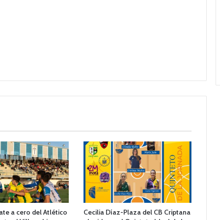
te a cero del Atlético
Cecilia Díaz-Plaza del CB Criptana