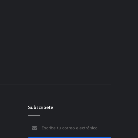
Subscribete
Escribe
tu
correo