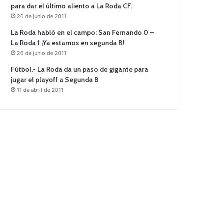
para dar el último aliento a La Roda CF.
26 de junio de 2011
La Roda habló en el campo: San Fernando 0 –
La Roda 1 ¡Ya estamos en segunda B!
26 de junio de 2011
Fútbol.- La Roda da un paso de gigante para
jugar el playoff a Segunda B
11 de abril de 2011