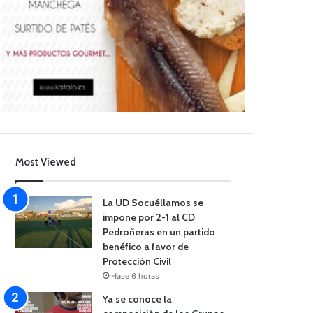
Most Viewed
La UD Socuéllamos se
impone por 2-1 al CD
Pedroñeras en un partido
benéfico a favor de
Protección Civil
Hace 6 horas
Ya se conoce la