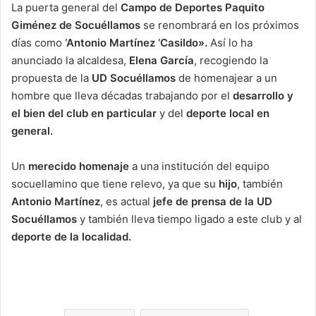
La puerta general del
Campo de Deportes Paquito
Giménez de Socuéllamos
se renombrará en los próximos
días como
‘Antonio Martínez ‘Casildo».
Así lo ha
anunciado la alcaldesa,
Elena García
, recogiendo la
propuesta de la
UD Socuéllamos
de homenajear a un
hombre que lleva décadas trabajando por el
desarrollo y
el bien del club en particular
y del
deporte local en
general.
Un
merecido homenaje
a una institución del equipo
socuellamino que tiene relevo, ya que su
hijo
, también
Antonio Martínez
, es actual
jefe de prensa de la UD
Socuéllamos
y también lleva tiempo ligado a este club y al
deporte de la localidad.