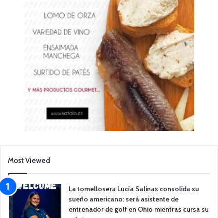
Most Viewed
La tomellosera Lucía Salinas consolida su
sueño americano: será asistente de
entrenador de golf en Ohio mientras cursa su