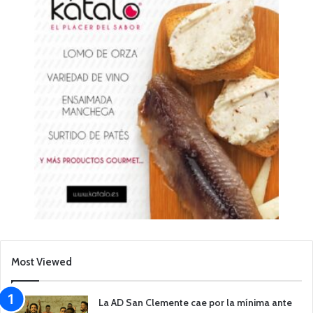
Most Viewed
La AD San Clemente cae por la mínima ante