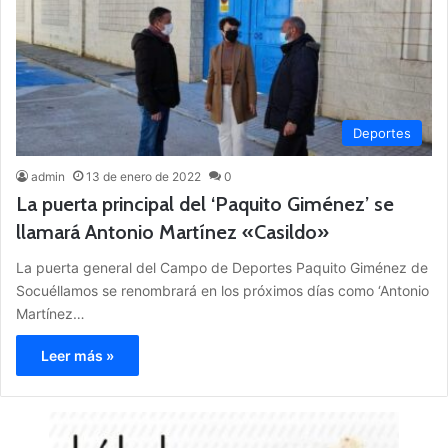
Deportes
admin
13 de enero de 2022
0
La puerta principal del ‘Paquito Giménez’ se
llamará Antonio Martínez «Casildo»
La puerta general del Campo de Deportes Paquito Giménez de
Socuéllamos se renombrará en los próximos días como ‘Antonio
Martínez…
Leer más »