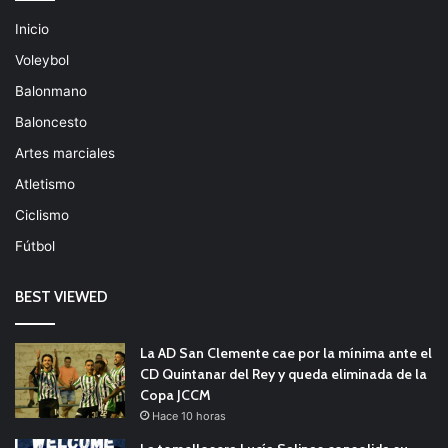
Inicio
Voleybol
Balonmano
Baloncesto
Artes marciales
Atletismo
Ciclismo
Fútbol
BEST VIEWED
La AD San Clemente cae por la mínima ante el
CD Quintanar del Rey y queda eliminada de la
Copa JCCM
Hace 10 horas