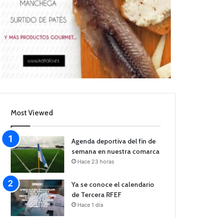
Most Viewed
Agenda deportiva del fin de
semana en nuestra comarca
Hace 23 horas
Ya se conoce el calendario
de Tercera RFEF
Hace 1 día