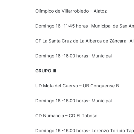
Olímpico de Villarrobledo – Alatoz
Domingo 16 -11:45 horas- Municipal de San A
CF La Santa Cruz de La Alberca de Záncara- A
Domingo 16 -16:00 horas- Municipal
GRUPO III
UD Mota del Cuervo – UB Conquense B
Domingo 16 -16:00 horas- Municipal
CD Numancia – CD El Toboso
Domingo 16 -16:00 horas- Lorenzo Toribio Tap