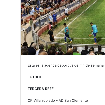
Esta es la agenda deportiva del fin de semana
FÚTBOL
TERCERA RFEF
CP Villarrobledo – AD San Clemente