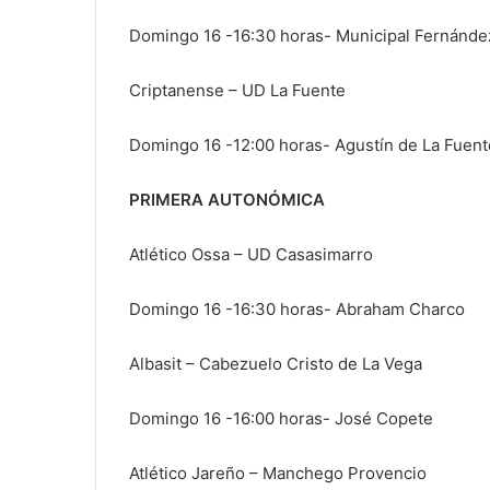
Domingo 16 -16:30 horas- Municipal Fernánde
Criptanense – UD La Fuente
Domingo 16 -12:00 horas- Agustín de La Fuent
PRIMERA AUTONÓMICA
Atlético Ossa – UD Casasimarro
Domingo 16 -16:30 horas- Abraham Charco
Albasit – Cabezuelo Cristo de La Vega
Domingo 16 -16:00 horas- José Copete
Atlético Jareño – Manchego Provencio