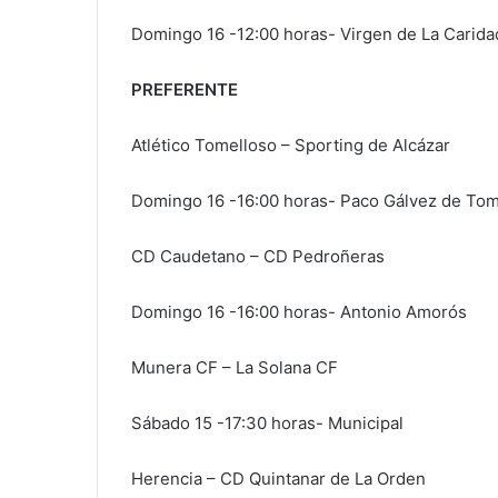
Domingo 16 -12:00 horas- Virgen de La Carida
PREFERENTE
Atlético Tomelloso – Sporting de Alcázar
Domingo 16 -16:00 horas- Paco Gálvez de Tom
CD Caudetano – CD Pedroñeras
Domingo 16 -16:00 horas- Antonio Amorós
Munera CF – La Solana CF
Sábado 15 -17:30 horas- Municipal
Herencia – CD Quintanar de La Orden