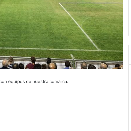
 con equipos de nuestra comarca.