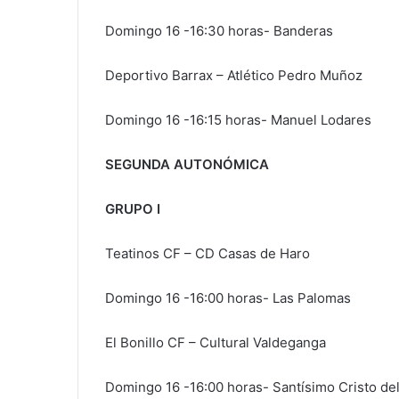
Domingo 16 -16:30 horas- Banderas
Deportivo Barrax – Atlético Pedro Muñoz
Domingo 16 -16:15 horas- Manuel Lodares
SEGUNDA AUTONÓMICA
GRUPO I
Teatinos CF – CD Casas de Haro
Domingo 16 -16:00 horas- Las Palomas
El Bonillo CF – Cultural Valdeganga
Domingo 16 -16:00 horas- Santísimo Cristo del