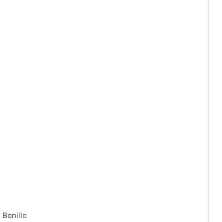
 Bonillo