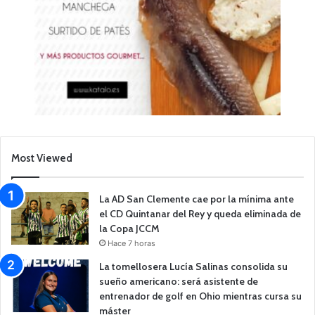
Most Viewed
La AD San Clemente cae por la mínima ante
el CD Quintanar del Rey y queda eliminada de
la Copa JCCM
Hace 7 horas
La tomellosera Lucía Salinas consolida su
sueño americano: será asistente de
entrenador de golf en Ohio mientras cursa su
máster