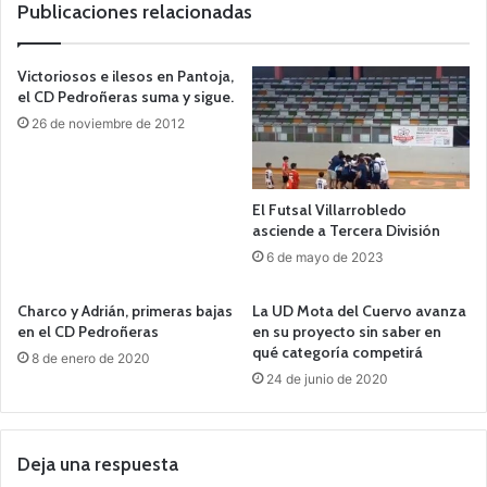
b
Publicaciones relacionadas
Victoriosos e ilesos en Pantoja,
el CD Pedroñeras suma y sigue.
26 de noviembre de 2012
El Futsal Villarrobledo
asciende a Tercera División
6 de mayo de 2023
Charco y Adrián, primeras bajas
La UD Mota del Cuervo avanza
en el CD Pedroñeras
en su proyecto sin saber en
qué categoría competirá
8 de enero de 2020
24 de junio de 2020
Deja una respuesta