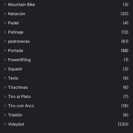
Mountain Bike
(3)
Natación
(20)
Padel
(4)
Patinaje
(12)
pedroneras
(61)
Portada
(88)
Powerlifting
(1)
Squash
(3)
Tenis
(9)
Tirachinas
(6)
Tiro al Plato
(7)
Tiro con Arco
(16)
Triatlón
(6)
Voleybol
(230)