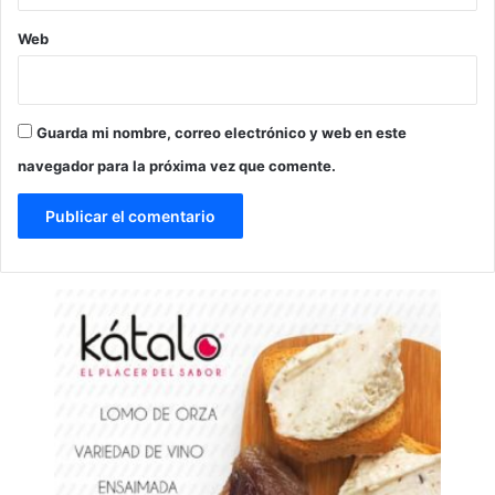
Web
Guarda mi nombre, correo electrónico y web en este
navegador para la próxima vez que comente.