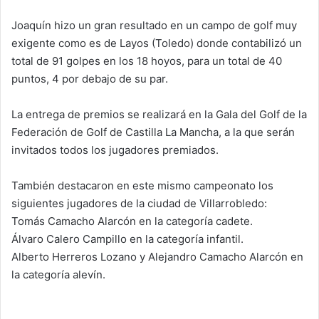
Joaquín hizo un gran resultado en un campo de golf muy
exigente como es de Layos (Toledo) donde contabilizó un
total de 91 golpes en los 18 hoyos, para un total de 40
puntos, 4 por debajo de su par.
La entrega de premios se realizará en la Gala del Golf de la
Federación de Golf de Castilla La Mancha, a la que serán
invitados todos los jugadores premiados.
También destacaron en este mismo campeonato los
siguientes jugadores de la ciudad de Villarrobledo:
Tomás Camacho Alarcón en la categoría cadete.
Álvaro Calero Campillo en la categoría infantil.
Alberto Herreros Lozano y Alejandro Camacho Alarcón en
la categoría alevín.