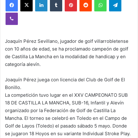
Viber
Joaquín Pérez Sevillano, jugador de golf villarrobletense
con 10 años de edad, se ha proclamado campeón de golf
de Castilla La Mancha en la modalidad de handicap y en
categoría alevín.
Joaquín Pérez juega con licencia del Club de Golf de El
Bonillo.
La competición tuvo lugar en el XXV CAMPEONATO SUB
18 DE CASTILLA LA MANCHA, SUB-16, Infantil y Alevín
organizado por la Federación de Golf de Castilla La
Mancha. El torneo se celebró en Toledo en el Campo de
Golf de Layos (Toledo) el pasado sábado 5 mayo. Donde
se jugaron 18 Hoyos en su variante Individual Stroke Play.