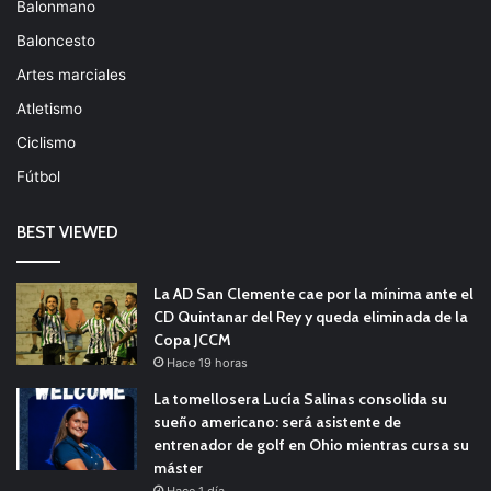
Balonmano
Baloncesto
Artes marciales
Atletismo
Ciclismo
Fútbol
BEST VIEWED
La AD San Clemente cae por la mínima ante el
CD Quintanar del Rey y queda eliminada de la
Copa JCCM
Hace 19 horas
La tomellosera Lucía Salinas consolida su
sueño americano: será asistente de
entrenador de golf en Ohio mientras cursa su
máster