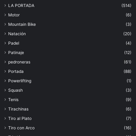
LA PORTADA
(514)
Motor
(6)
Mountain Bike
(3)
Natación
(20)
Padel
(4)
Patinaje
(12)
pedroneras
(61)
Portada
(88)
Powerlifting
(1)
Squash
(3)
Tenis
(9)
Tirachinas
(6)
Tiro al Plato
(7)
Tiro con Arco
(16)