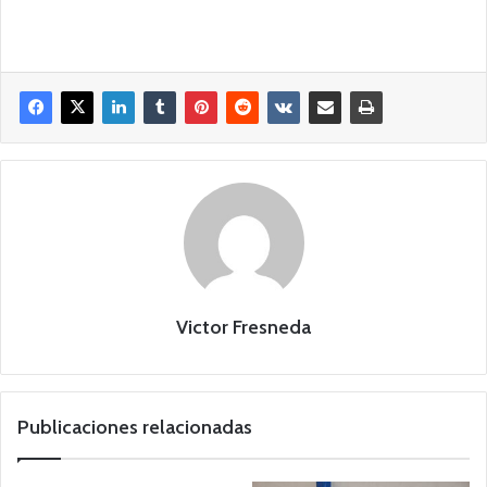
Victor Fresneda
Publicaciones relacionadas