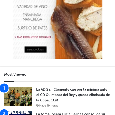
Most Viewed
La AD San Clemente cae por la mínima ante
el CD Quintanar del Rey y queda eliminada de
la Copa JCCM
Hace 19 horas
La tomellosera Lucía Salinas consolida su