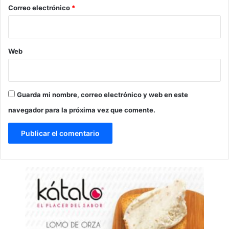
*
Correo electrónico
*
Web
Guarda mi nombre, correo electrónico y web en este
navegador para la próxima vez que comente.