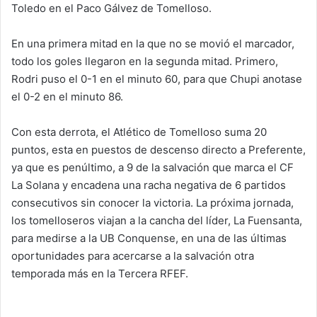
Toledo en el Paco Gálvez de Tomelloso.
En una primera mitad en la que no se movió el marcador,
todo los goles llegaron en la segunda mitad. Primero,
Rodri puso el 0-1 en el minuto 60, para que Chupi anotase
el 0-2 en el minuto 86.
Con esta derrota, el Atlético de Tomelloso suma 20
puntos, esta en puestos de descenso directo a Preferente,
ya que es penúltimo, a 9 de la salvación que marca el CF
La Solana y encadena una racha negativa de 6 partidos
consecutivos sin conocer la victoria. La próxima jornada,
los tomelloseros viajan a la cancha del líder, La Fuensanta,
para medirse a la UB Conquense, en una de las últimas
oportunidades para acercarse a la salvación otra
temporada más en la Tercera RFEF.