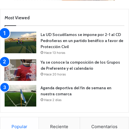
Most Viewed
La UD Socuéllamos se impone por 2-1 al CD
Pedroñeras en un partido benéfico a favor de
Protección Civil
Hace 13 horas
Ya se conoce la composición de los Grupos
de Preferente y el calendario
Hace 20 horas
Agenda deportiva del fin de semana en
nuestra comarca
Hace 2 días
Popular
Reciente
Comentarios