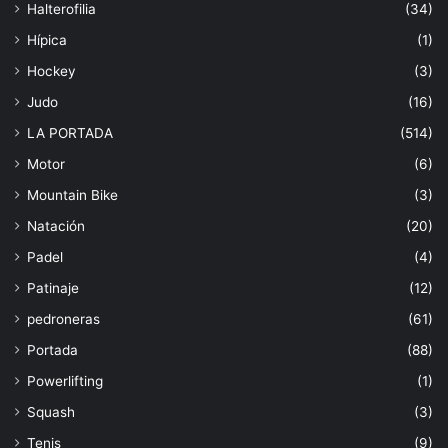
Halterofilia
(34)
Hípica
(1)
Hockey
(3)
Judo
(16)
LA PORTADA
(514)
Motor
(6)
Mountain Bike
(3)
Natación
(20)
Padel
(4)
Patinaje
(12)
pedroneras
(61)
Portada
(88)
Powerlifting
(1)
Squash
(3)
Tenis
(9)