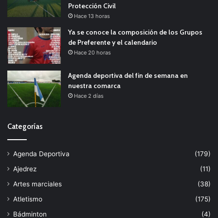
Protección Civil
Hace 13 horas
Ya se conoce la composición de los Grupos
de Preferente y el calendario
Hace 20 horas
Agenda deportiva del fin de semana en
nuestra comarca
Hace 2 días
Categorías
Agenda Deportiva
(179)
Ajedrez
(11)
Artes marciales
(38)
Atletismo
(175)
Bádminton
(4)