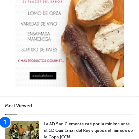
Most Viewed
La AD San Clemente cae por la mínima ante
el CD Quintanar del Rey y queda eliminada de
la Copa JCCM