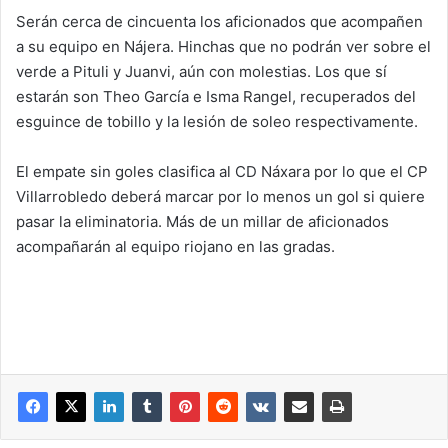
Serán cerca de cincuenta los aficionados que acompañen
a su equipo en Nájera. Hinchas que no podrán ver sobre el
verde a Pituli y Juanvi, aún con molestias. Los que sí
estarán son Theo García e Isma Rangel, recuperados del
esguince de tobillo y la lesión de soleo respectivamente.
El empate sin goles clasifica al CD Náxara por lo que el CP
Villarrobledo deberá marcar por lo menos un gol si quiere
pasar la eliminatoria. Más de un millar de aficionados
acompañarán al equipo riojano en las gradas.