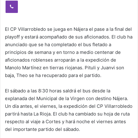
Viber
El CP Villarrobledo se juega en Nájera el pase a la final del
playoff y estará acompañado de sus aficionados. El club ha
anunciado que se ha completado el bus fletado a
principios de semana y en torno a medio centenar de
aficionados roblenses arroparán a la expedición de
Manolo Martínez en tierras riojanas. Pituli y Juanvi son
baja, Theo se ha recuperado para el partido.
El sábado a las 8:30 horas saldrá el bus desde la
explanada del Municipal de la Virgen con destino Nájera.
Un día antes, el viernes, la expedición del CP Villarrobledo
partirá hasta La Rioja. El club ha cambiado su hoja de ruta
respecto al viaje a Cortes y hará noche el viernes antes
del importante partido del sábado.