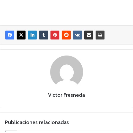
Victor Fresneda
Publicaciones relacionadas