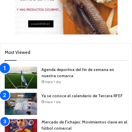
Most Viewed
Agenda deportiva del fin de semana en
nuestra comarca
Hace 1 día
Ya se conoce el calendario de Tercera RFEF
Hace 1 día
Mercado de Fichajes: Movimientos clave en el
fútbol comarcal