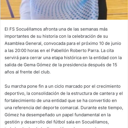
El FS Socuéllamos afronta una de las semanas más
importantes de su historia con la celebración de su
Asamblea General, convocada para el próximo 10 de junio
a las 20:00 horas en el Pabellón Roberto Parra. La cita
servirá para cerrar una etapa histórica en la entidad con la
salida de Gema Gómez de la presidencia después de 15
años al frente del club.
Su marcha pone fin a un ciclo marcado por el crecimiento
deportivo, la consolidación de la estructura de cantera y el
fortalecimiento de una entidad que se ha convertido en
una referencia del deporte comarcal. Durante este tiempo,
Gómez ha desempeñado un papel fundamental en la
gestión y desarrollo del fútbol sala en Socuéllamos,