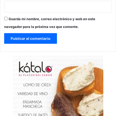
Guarda mi nombre, correo electrónico y web en este
navegador para la próxima vez que comente.