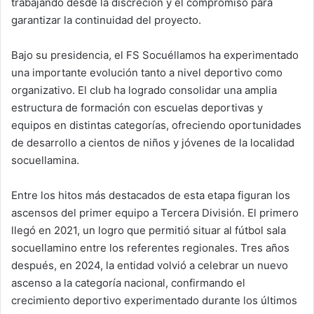
trabajando desde la discreción y el compromiso para
garantizar la continuidad del proyecto.
Bajo su presidencia, el FS Socuéllamos ha experimentado
una importante evolución tanto a nivel deportivo como
organizativo. El club ha logrado consolidar una amplia
estructura de formación con escuelas deportivas y
equipos en distintas categorías, ofreciendo oportunidades
de desarrollo a cientos de niños y jóvenes de la localidad
socuellamina.
Entre los hitos más destacados de esta etapa figuran los
ascensos del primer equipo a Tercera División. El primero
llegó en 2021, un logro que permitió situar al fútbol sala
socuellamino entre los referentes regionales. Tres años
después, en 2024, la entidad volvió a celebrar un nuevo
ascenso a la categoría nacional, confirmando el
crecimiento deportivo experimentado durante los últimos