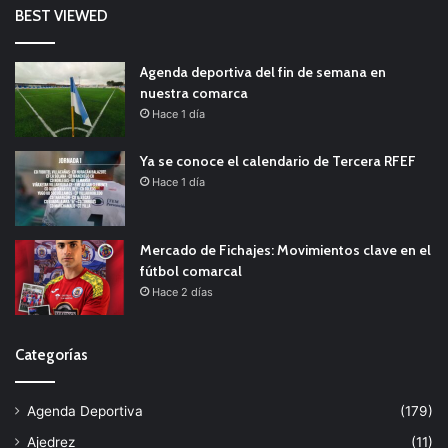
BEST VIEWED
Agenda deportiva del fin de semana en
nuestra comarca
Hace 1 día
Ya se conoce el calendario de Tercera RFEF
Hace 1 día
Mercado de Fichajes: Movimientos clave en el
fútbol comarcal
Hace 2 días
Categorías
Agenda Deportiva
(179)
Ajedrez
(11)