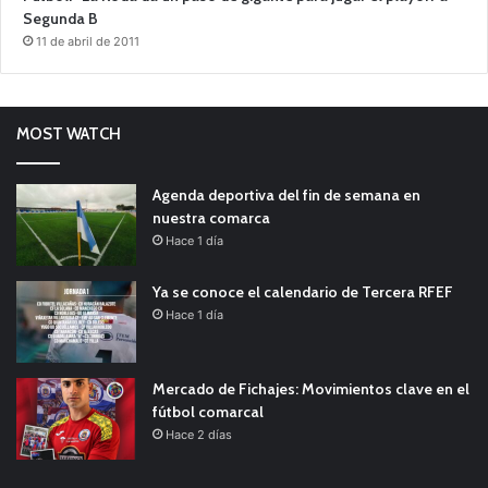
Segunda B
11 de abril de 2011
MOST WATCH
Agenda deportiva del fin de semana en
nuestra comarca
Hace 1 día
Ya se conoce el calendario de Tercera RFEF
Hace 1 día
Mercado de Fichajes: Movimientos clave en el
fútbol comarcal
Hace 2 días