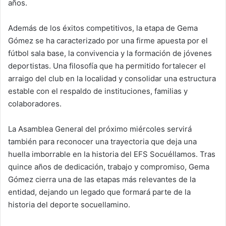
años.
Además de los éxitos competitivos, la etapa de Gema
Gómez se ha caracterizado por una firme apuesta por el
fútbol sala base, la convivencia y la formación de jóvenes
deportistas. Una filosofía que ha permitido fortalecer el
arraigo del club en la localidad y consolidar una estructura
estable con el respaldo de instituciones, familias y
colaboradores.
La Asamblea General del próximo miércoles servirá
también para reconocer una trayectoria que deja una
huella imborrable en la historia del EFS Socuéllamos. Tras
quince años de dedicación, trabajo y compromiso, Gema
Gómez cierra una de las etapas más relevantes de la
entidad, dejando un legado que formará parte de la
historia del deporte socuellamino.