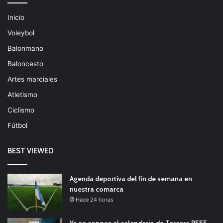
Inicio
Voleybol
Balonmano
Baloncesto
Artes marciales
Atletismo
Ciclismo
Fútbol
BEST VIEWED
Agenda deportiva del fin de semana en
nuestra comarca
Hace 24 horas