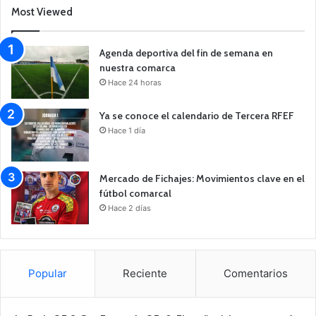
Most Viewed
Agenda deportiva del fin de semana en
nuestra comarca
Hace 24 horas
Ya se conoce el calendario de Tercera RFEF
Hace 1 día
Mercado de Fichajes: Movimientos clave en el
fútbol comarcal
Hace 2 días
Popular
Reciente
Comentarios