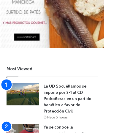
Most Viewed
La UD Socuéllamos se
impone por 2-1 al CD
Pedroñeras en un partido
benéfico a favor de
Protección Civil
Hace 5 horas
Ya se conoce la