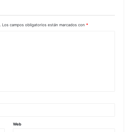
.
Los campos obligatorios están marcados con
*
Web