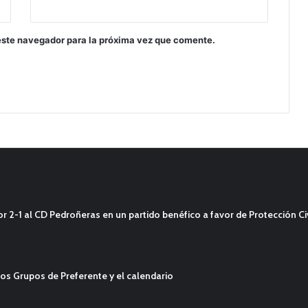
este navegador para la próxima vez que comente.
2-1 al CD Pedroñeras en un partido benéfico a favor de Protección Civ
os Grupos de Preferente y el calendario