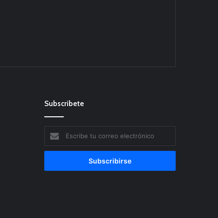
Subscribete
Escribe
tu
correo
electrónico