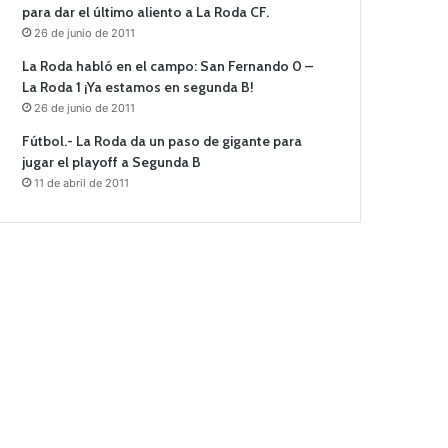
para dar el último aliento a La Roda CF.
26 de junio de 2011
La Roda habló en el campo: San Fernando 0 –
La Roda 1 ¡Ya estamos en segunda B!
26 de junio de 2011
Fútbol.- La Roda da un paso de gigante para
jugar el playoff a Segunda B
11 de abril de 2011