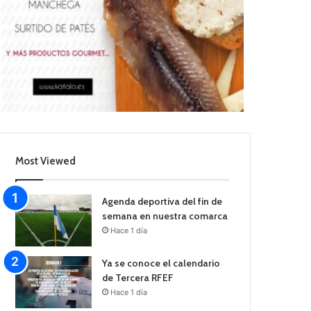
Most Viewed
Agenda deportiva del fin de
semana en nuestra comarca
Hace 1 día
Ya se conoce el calendario
de Tercera RFEF
Hace 1 día