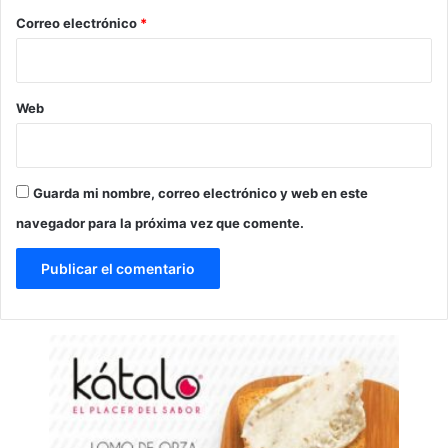
*
Correo electrónico
*
Web
Guarda mi nombre, correo electrónico y web en este
navegador para la próxima vez que comente.