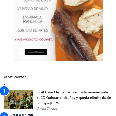
Most Viewed
La AD San Clemente cae por la mínima ante
el CD Quintanar del Rey y queda eliminada de
la Copa JCCM
Hace 7 horas