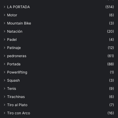
LA PORTADA
(514)
Motor
(6)
Mountain Bike
(3)
Natación
(20)
Padel
(4)
Patinaje
(12)
pedroneras
(61)
Portada
(88)
Powerlifting
(1)
Squash
(3)
Tenis
(9)
Tirachinas
(6)
Tiro al Plato
(7)
Tiro con Arco
(16)