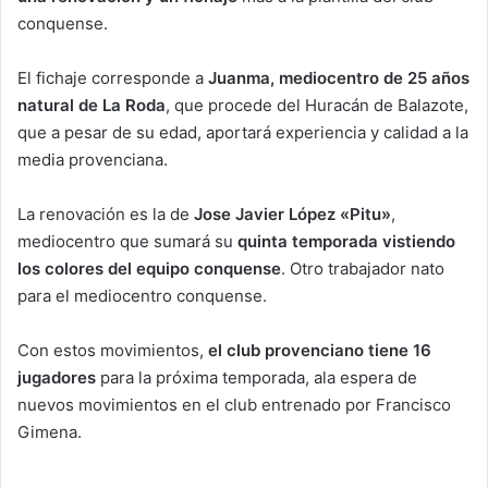
conquense.
El fichaje corresponde a
Juanma, mediocentro de 25 años
natural de La Roda
, que procede del Huracán de Balazote,
que a pesar de su edad, aportará experiencia y calidad a la
media provenciana.
La renovación es la de
Jose Javier López «Pitu»
,
mediocentro que sumará su
quinta temporada vistiendo
los colores del equipo conquense
. Otro trabajador nato
para el mediocentro conquense.
Con estos movimientos,
el club provenciano tiene 16
jugadores
para la próxima temporada, ala espera de
nuevos movimientos en el club entrenado por Francisco
Gimena.