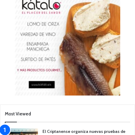
Most Viewed
El Criptanense organiza nuevas pruebas de