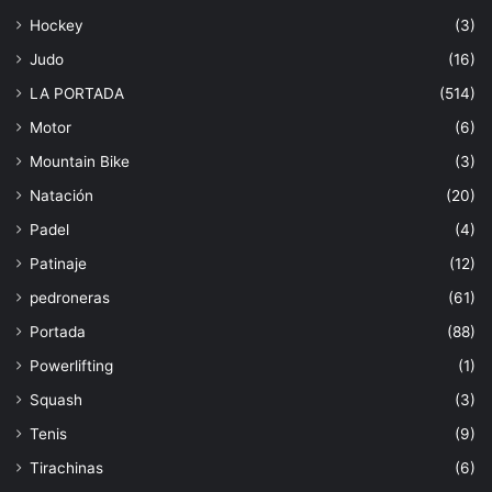
Hockey
(3)
Judo
(16)
LA PORTADA
(514)
Motor
(6)
Mountain Bike
(3)
Natación
(20)
Padel
(4)
Patinaje
(12)
pedroneras
(61)
Portada
(88)
Powerlifting
(1)
Squash
(3)
Tenis
(9)
Tirachinas
(6)