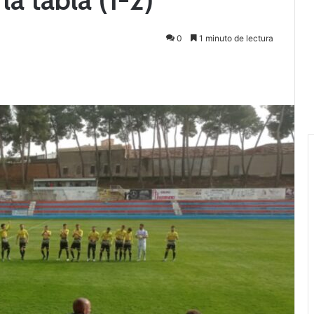
0
1 minuto de lectura