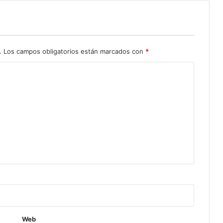
.
Los campos obligatorios están marcados con
*
Web