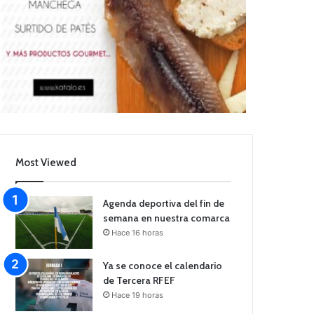
Most Viewed
Agenda deportiva del fin de
semana en nuestra comarca
Hace 16 horas
Ya se conoce el calendario
de Tercera RFEF
Hace 19 horas