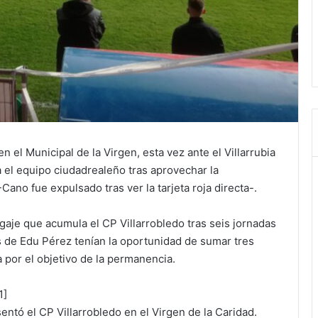
n el Municipal de la Virgen, esta vez ante el Villarrubia
 el equipo ciudadrealeño tras aprovechar la
ano fue expulsado tras ver la tarjeta roja directa-.
gaje que acumula el CP Villarrobledo tras seis jornadas
s de Edu Pérez tenían la oportunidad de sumar tres
 por el objetivo de la permanencia.
1]
tó el CP Villarrobledo en el Virgen de la Caridad.