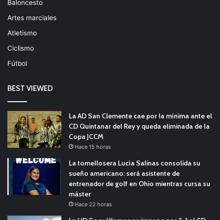
Baloncesto
Artes marciales
Atletismo
Ciclismo
Fútbol
BEST VIEWED
La AD San Clemente cae por la mínima ante el
CD Quintanar del Rey y queda eliminada de la
Copa JCCM
Hace 15 horas
La tomellosera Lucía Salinas consolida su
sueño americano: será asistente de
entrenador de golf en Ohio mientras cursa su
máster
Hace 22 horas