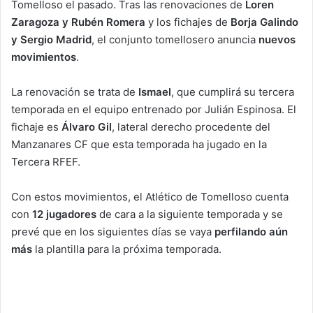
Tomelloso el pasado. Tras las renovaciones de
Loren
Zaragoza y Rubén Romera
y los fichajes de
Borja Galindo
y Sergio Madrid
, el conjunto tomellosero anuncia
nuevos
movimientos
.
La renovación se trata de
Ismael
, que cumplirá su tercera
temporada en el equipo entrenado por Julián Espinosa. El
fichaje es
Álvaro Gil
, lateral derecho procedente del
Manzanares CF que esta temporada ha jugado en la
Tercera RFEF.
Con estos movimientos, el Atlético de Tomelloso cuenta
con
12 jugadores
de cara a la siguiente temporada y se
prevé que en los siguientes días se vaya
perfilando aún
más
la plantilla para la próxima temporada.