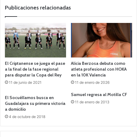
b
Publicaciones relacionadas
El Criptanense se juega el pase
Alicia Berzosa debuta como
a la final de la fase regional
atleta profesional con HOKA
para disputar la Copa del Rey
en la 10K Valencia
11 de junio de 2021
11 de enero de 2026
Samuel regresa al Motilla CF
El Socuéllamos busca en
11 de enero de 2013
Guadalajara su primera victoria
a domicilio
4 de octubre de 2018