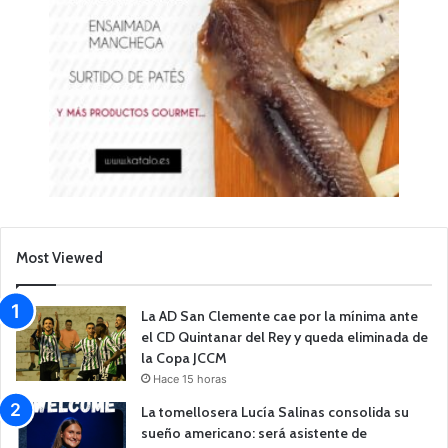
Most Viewed
La AD San Clemente cae por la mínima ante
el CD Quintanar del Rey y queda eliminada de
la Copa JCCM
Hace 15 horas
La tomellosera Lucía Salinas consolida su
sueño americano: será asistente de