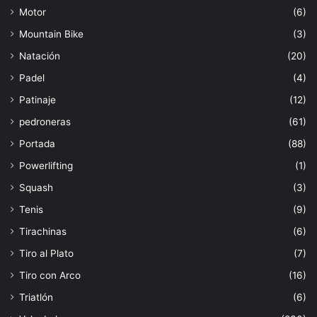
Motor
(6)
Mountain Bike
(3)
Natación
(20)
Padel
(4)
Patinaje
(12)
pedroneras
(61)
Portada
(88)
Powerlifting
(1)
Squash
(3)
Tenis
(9)
Tirachinas
(6)
Tiro al Plato
(7)
Tiro con Arco
(16)
Triatlón
(6)