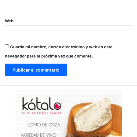
Web
Guarda mi nombre, correo electrónico y web en este
navegador para la próxima vez que comente.