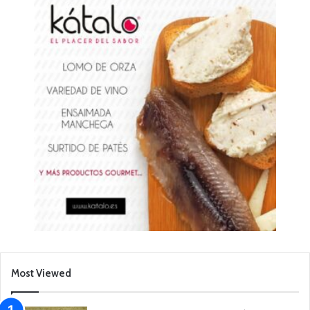
Most Viewed