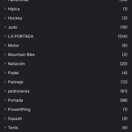
Hípica
(1)
Hockey
(3)
Judo
(16)
LA PORTADA
(514)
Motor
(6)
Mountain Bike
(3)
Natación
(20)
Padel
(4)
Patinaje
(12)
pedroneras
(61)
Portada
(88)
Powerlifting
(1)
Squash
(3)
Tenis
(9)