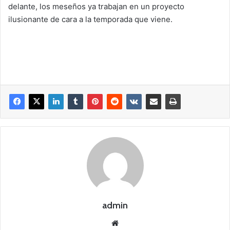
delante, los meseños ya trabajan en un proyecto
ilusionante de cara a la temporada que viene.
admin
Siti