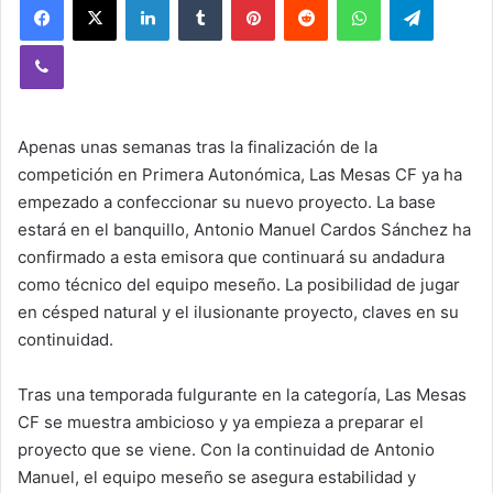
Viber
Apenas unas semanas tras la finalización de la
competición en Primera Autonómica, Las Mesas CF ya ha
empezado a confeccionar su nuevo proyecto. La base
estará en el banquillo, Antonio Manuel Cardos Sánchez ha
confirmado a esta emisora que continuará su andadura
como técnico del equipo meseño. La posibilidad de jugar
en césped natural y el ilusionante proyecto, claves en su
continuidad.
Tras una temporada fulgurante en la categoría, Las Mesas
CF se muestra ambicioso y ya empieza a preparar el
proyecto que se viene. Con la continuidad de Antonio
Manuel, el equipo meseño se asegura estabilidad y