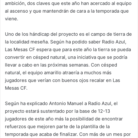
ambición, dos claves que este año han acercado al equipo
al ascenso y que mantendrán de cara a la temporada que
viene.
Uno de los hándicap del proyecto es el campo de tierra de
la localidad meseña. Según ha podido saber Radio Azul,
Las Mesas CF espera que para este año la tierra se pueda
convertir en césped natural, una iniciativa que se podría
llevar a cabo en las próximas semanas. Con césped
natural, el equipo amarillo atraería a muchos más
jugadores que verían con buenos ojos recalar en Las
Mesas CF.
Según ha explicado Antonio Manuel a Radio Azul, el
proyecto estará sustentado por la base de 12-13
jugadores de este año más la posibilidad de encontrar
refuerzos que mejoren parte de la plantilla de la
temporada que acaba de finalizar. Con más de un mes por