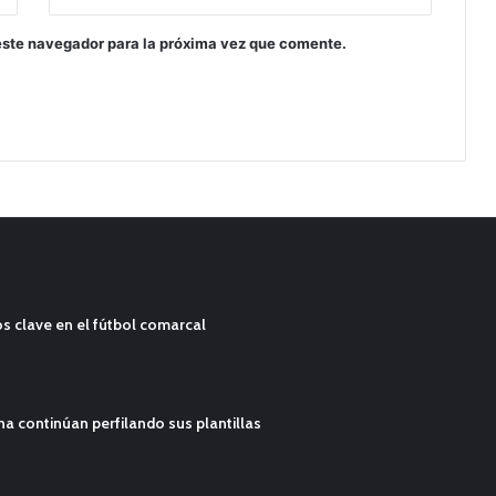
este navegador para la próxima vez que comente.
s clave en el fútbol comarcal
ana continúan perfilando sus plantillas