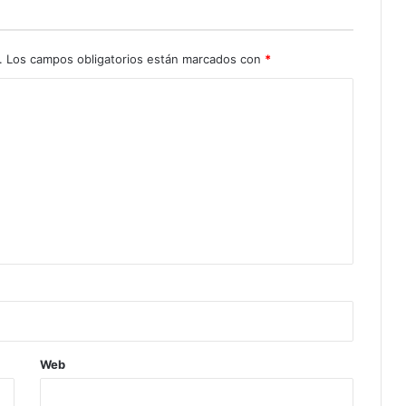
.
Los campos obligatorios están marcados con
*
Web