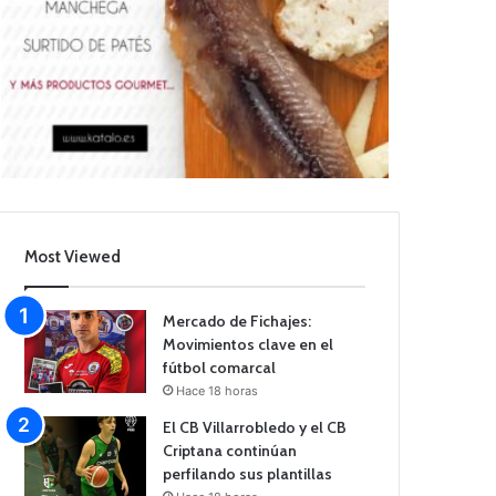
Most Viewed
Mercado de Fichajes:
Movimientos clave en el
fútbol comarcal
Hace 18 horas
El CB Villarrobledo y el CB
Criptana continúan
perfilando sus plantillas