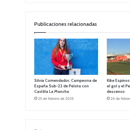
Publicaciones relacionadas
Silvia Comendador, Campeona de
Kike Espinos
España Sub-22 de Pelota con
el gol y el 
Castilla La Mancha
descenso
25 de febrero de 2025
24 de febre