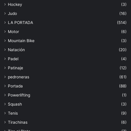
Hockey
(3)
Judo
(16)
LA PORTADA
(514)
Motor
(6)
Mountain Bike
(3)
Natación
(20)
Padel
(4)
Patinaje
(12)
pedroneras
(61)
Portada
(88)
Powerlifting
(1)
Squash
(3)
Tenis
(9)
Tirachinas
(6)