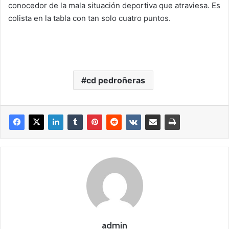
conocedor de la mala situación deportiva que atraviesa. Es
colista en la tabla con tan solo cuatro puntos.
cd pedroñeras
admin