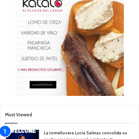
Most Viewed
La tomellosera Lucía Salinas consolida su