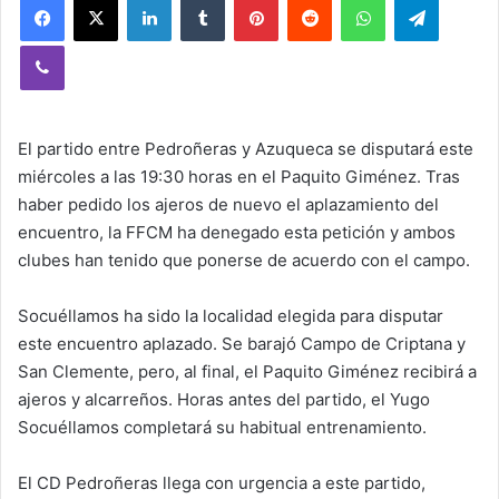
Viber
El partido entre Pedroñeras y Azuqueca se disputará este
miércoles a las 19:30 horas en el Paquito Giménez. Tras
haber pedido los ajeros de nuevo el aplazamiento del
encuentro, la FFCM ha denegado esta petición y ambos
clubes han tenido que ponerse de acuerdo con el campo.
Socuéllamos ha sido la localidad elegida para disputar
este encuentro aplazado. Se barajó Campo de Criptana y
San Clemente, pero, al final, el Paquito Giménez recibirá a
ajeros y alcarreños. Horas antes del partido, el Yugo
Socuéllamos completará su habitual entrenamiento.
El CD Pedroñeras llega con urgencia a este partido,