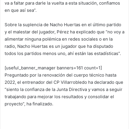
va a faltar para darle la vuelta a esta situación, confiamos
en que así sea”.
Sobre la suplencia de Nacho Huertas en el último partido
y el malestar del jugador, Pérez ha explicado que “no voy a
alimentar ninguna polémica en redes sociales o en la
radio, Nacho Huertas es un jugador que ha disputado
todos los partidos menos uno, ahí están las estadísticas”.
[useful_banner_manager banners=161 count=1]
Preguntado por la renovación del cuerpo técnico hasta
2022, el entrenador del CP Villarrobledo ha declarado que
“siento la confianza de la Junta Directiva y vamos a seguir
trabajando para mejorar los resultados y consolidar el
proyecto”, ha finalizado.