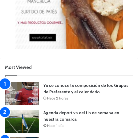
Most Viewed
Ya se conoce la composición de los Grupos
de Preferente y el calendario
Hace 2 horas
Agenda deportiva del fin de semana en
nuestra comarca
Hace 1 día