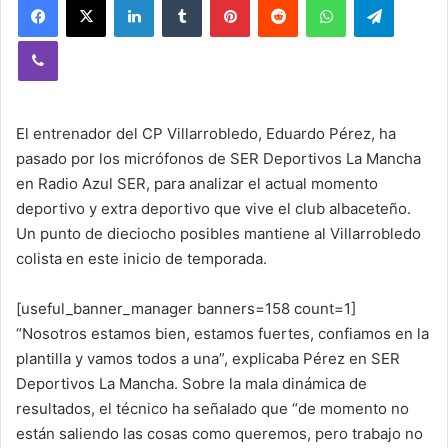
Viber
El entrenador del CP Villarrobledo, Eduardo Pérez, ha
pasado por los micrófonos de SER Deportivos La Mancha
en Radio Azul SER, para analizar el actual momento
deportivo y extra deportivo que vive el club albaceteño.
Un punto de dieciocho posibles mantiene al Villarrobledo
colista en este inicio de temporada.
[useful_banner_manager banners=158 count=1]
“Nosotros estamos bien, estamos fuertes, confiamos en la
plantilla y vamos todos a una”, explicaba Pérez en SER
Deportivos La Mancha. Sobre la mala dinámica de
resultados, el técnico ha señalado que “de momento no
están saliendo las cosas como queremos, pero trabajo no