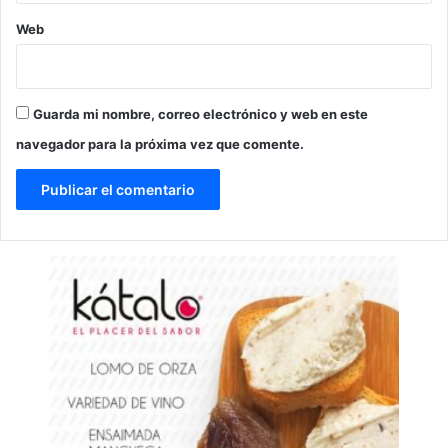
Web
Guarda mi nombre, correo electrónico y web en este
navegador para la próxima vez que comente.