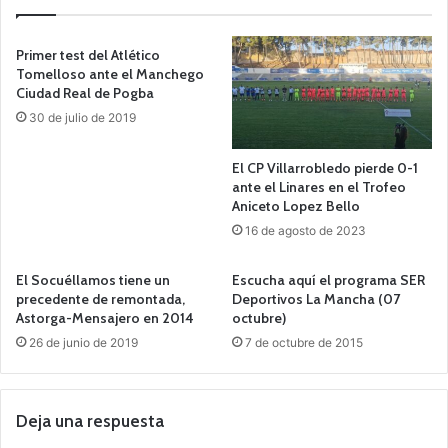
Primer test del Atlético
Tomelloso ante el Manchego
Ciudad Real de Pogba
30 de julio de 2019
El CP Villarrobledo pierde 0-1
ante el Linares en el Trofeo
Aniceto Lopez Bello
16 de agosto de 2023
El Socuéllamos tiene un
Escucha aquí el programa SER
precedente de remontada,
Deportivos La Mancha (07
Astorga-Mensajero en 2014
octubre)
26 de junio de 2019
7 de octubre de 2015
Deja una respuesta