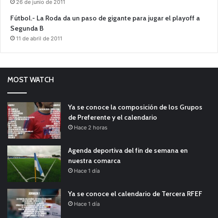
26 de junio de 2011
Fútbol.- La Roda da un paso de gigante para jugar el playoff a
Segunda B
11 de abril de 2011
MOST WATCH
Ya se conoce la composición de los Grupos
de Preferente y el calendario
Hace 2 horas
Agenda deportiva del fin de semana en
nuestra comarca
Hace 1 día
Ya se conoce el calendario de Tercera RFEF
Hace 1 día