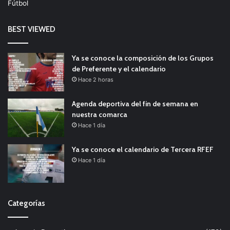
Fútbol
BEST VIEWED
Ya se conoce la composición de los Grupos
de Preferente y el calendario
Hace 2 horas
Agenda deportiva del fin de semana en
nuestra comarca
Hace 1 día
Ya se conoce el calendario de Tercera RFEF
Hace 1 día
Categorías