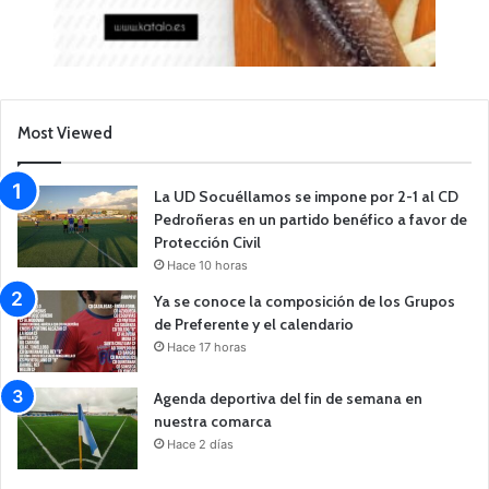
Most Viewed
La UD Socuéllamos se impone por 2-1 al CD
Pedroñeras en un partido benéfico a favor de
Protección Civil
Hace 10 horas
Ya se conoce la composición de los Grupos
de Preferente y el calendario
Hace 17 horas
Agenda deportiva del fin de semana en
nuestra comarca
Hace 2 días