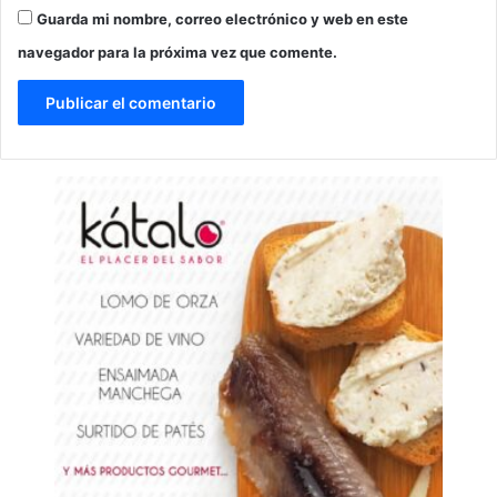
Guarda mi nombre, correo electrónico y web en este
navegador para la próxima vez que comente.