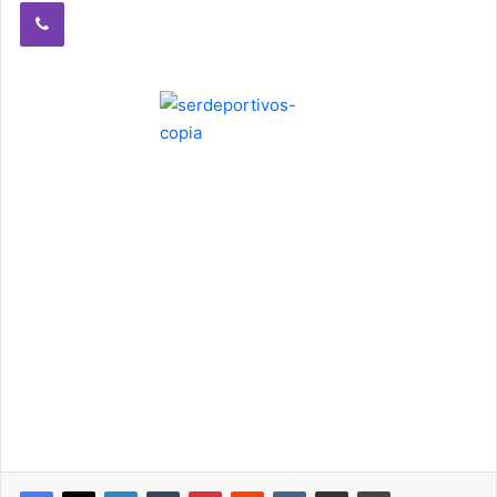
Viber