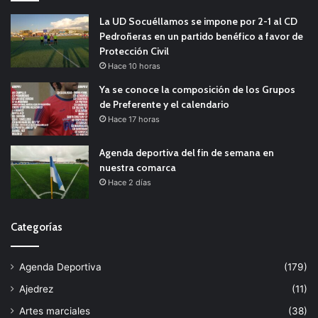
La UD Socuéllamos se impone por 2-1 al CD
Pedroñeras en un partido benéfico a favor de
Protección Civil
Hace 10 horas
Ya se conoce la composición de los Grupos
de Preferente y el calendario
Hace 17 horas
Agenda deportiva del fin de semana en
nuestra comarca
Hace 2 días
Categorías
Agenda Deportiva
(179)
Ajedrez
(11)
Artes marciales
(38)