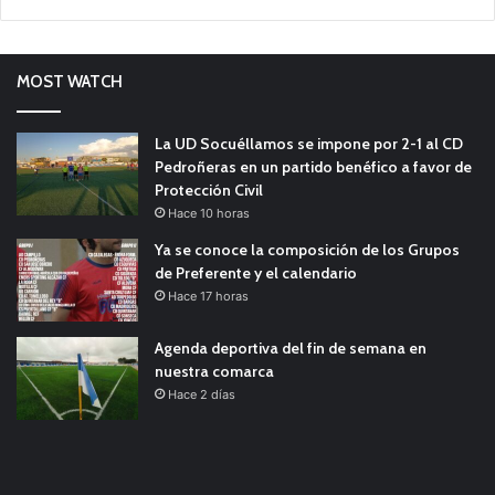
MOST WATCH
La UD Socuéllamos se impone por 2-1 al CD
Pedroñeras en un partido benéfico a favor de
Protección Civil
Hace 10 horas
Ya se conoce la composición de los Grupos
de Preferente y el calendario
Hace 17 horas
Agenda deportiva del fin de semana en
nuestra comarca
Hace 2 días