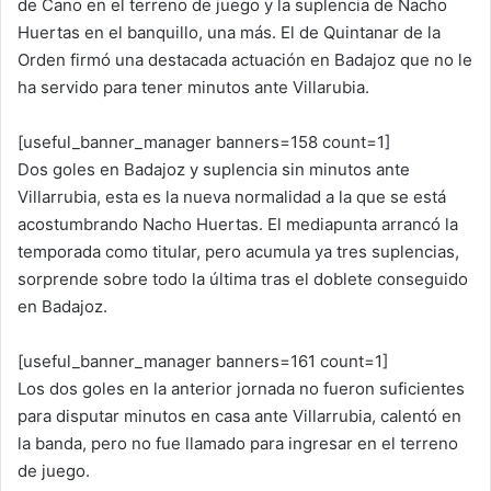
de Cano en el terreno de juego y la suplencia de Nacho
Huertas en el banquillo, una más. El de Quintanar de la
Orden firmó una destacada actuación en Badajoz que no le
ha servido para tener minutos ante Villarubia.
[useful_banner_manager banners=158 count=1]
Dos goles en Badajoz y suplencia sin minutos ante
Villarrubia, esta es la nueva normalidad a la que se está
acostumbrando Nacho Huertas. El mediapunta arrancó la
temporada como titular, pero acumula ya tres suplencias,
sorprende sobre todo la última tras el doblete conseguido
en Badajoz.
[useful_banner_manager banners=161 count=1]
Los dos goles en la anterior jornada no fueron suficientes
para disputar minutos en casa ante Villarrubia, calentó en
la banda, pero no fue llamado para ingresar en el terreno
de juego.