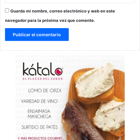
Guarda mi nombre, correo electrónico y web en este
navegador para la próxima vez que comente.