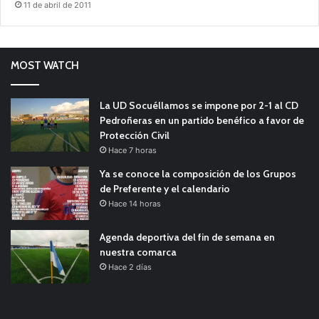
11 de abril de 2011
MOST WATCH
La UD Socuéllamos se impone por 2-1 al CD
Pedroñeras en un partido benéfico a favor de
Protección Civil
Hace 7 horas
Ya se conoce la composición de los Grupos
de Preferente y el calendario
Hace 14 horas
Agenda deportiva del fin de semana en
nuestra comarca
Hace 2 días