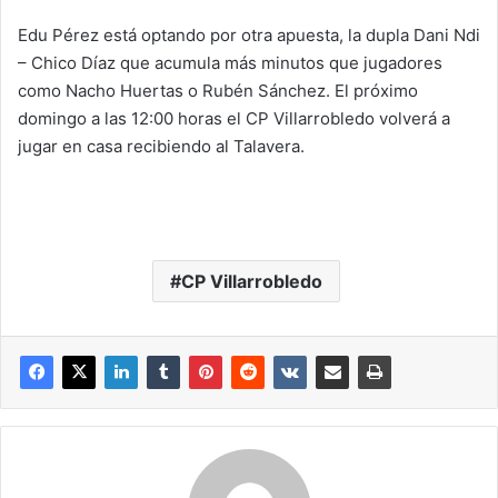
Edu Pérez está optando por otra apuesta, la dupla Dani Ndi
– Chico Díaz que acumula más minutos que jugadores
como Nacho Huertas o Rubén Sánchez. El próximo
domingo a las 12:00 horas el CP Villarrobledo volverá a
jugar en casa recibiendo al Talavera.
CP Villarrobledo