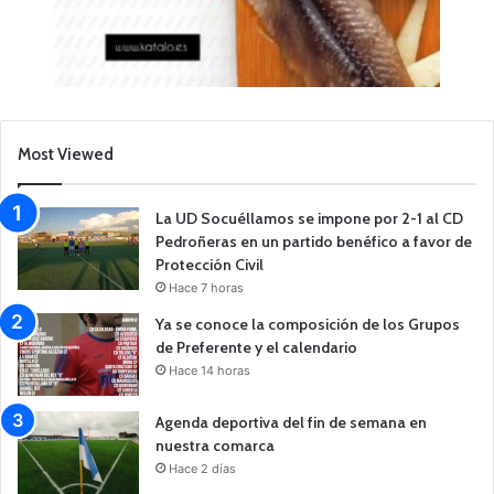
Most Viewed
La UD Socuéllamos se impone por 2-1 al CD
Pedroñeras en un partido benéfico a favor de
Protección Civil
Hace 7 horas
Ya se conoce la composición de los Grupos
de Preferente y el calendario
Hace 14 horas
Agenda deportiva del fin de semana en
nuestra comarca
Hace 2 días