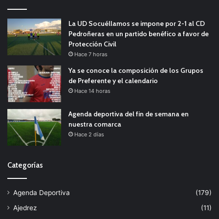
La UD Socuéllamos se impone por 2-1 al CD
Pedroñeras en un partido benéfico a favor de
Protección Civil
Hace 7 horas
Ya se conoce la composición de los Grupos
de Preferente y el calendario
Hace 14 horas
Agenda deportiva del fin de semana en
nuestra comarca
Hace 2 días
Categorías
Agenda Deportiva
(179)
Ajedrez
(11)