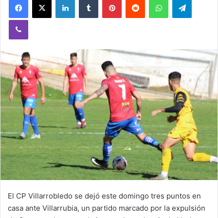
Viber
El CP Villarrobledo se dejó este domingo tres puntos en
casa ante Villarrubia, un partido marcado por la expulsión