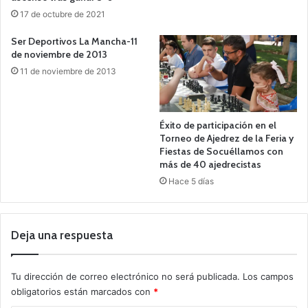
17 de octubre de 2021
Ser Deportivos La Mancha-11
de noviembre de 2013
11 de noviembre de 2013
Éxito de participación en el
Torneo de Ajedrez de la Feria y
Fiestas de Socuéllamos con
más de 40 ajedrecistas
Hace 5 días
Deja una respuesta
Tu dirección de correo electrónico no será publicada.
Los campos
obligatorios están marcados con
*