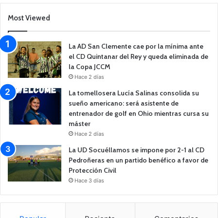
Most Viewed
La AD San Clemente cae por la mínima ante
el CD Quintanar del Rey y queda eliminada de
la Copa JCCM
Hace 2 días
La tomellosera Lucía Salinas consolida su
sueño americano: será asistente de
entrenador de golf en Ohio mientras cursa su
máster
Hace 2 días
La UD Socuéllamos se impone por 2-1 al CD
Pedroñeras en un partido benéfico a favor de
Protección Civil
Hace 3 días