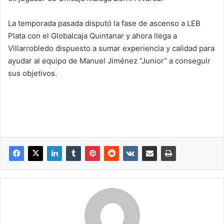
La temporada pasada disputó la fase de ascenso a LEB
Plata con el Globalcaja Quintanar y ahora llega a
Villarrobledo dispuesto a sumar experiencia y calidad para
ayudar al equipo de Manuel Jiménez “Junior” a conseguir
sus objetivos.