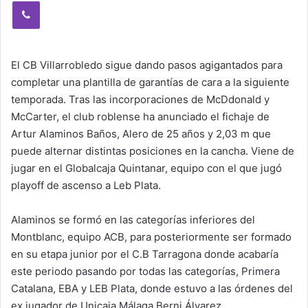
Viber
El CB Villarrobledo sigue dando pasos agigantados para
completar una plantilla de garantías de cara a la siguiente
temporada. Tras las incorporaciones de McDdonald y
McCarter, el club roblense ha anunciado el fichaje de
Artur Alaminos Baños, Alero de 25 años y 2,03 m que
puede alternar distintas posiciones en la cancha. Viene de
jugar en el Globalcaja Quintanar, equipo con el que jugó
playoff de ascenso a Leb Plata.
Alaminos se formó en las categorías inferiores del
Montblanc, equipo ACB, para posteriormente ser formado
en su etapa junior por el C.B Tarragona donde acabaría
este periodo pasando por todas las categorías, Primera
Catalana, EBA y LEB Plata, donde estuvo a las órdenes del
ex jugador de Unicaja Málaga Berni Álvarez.