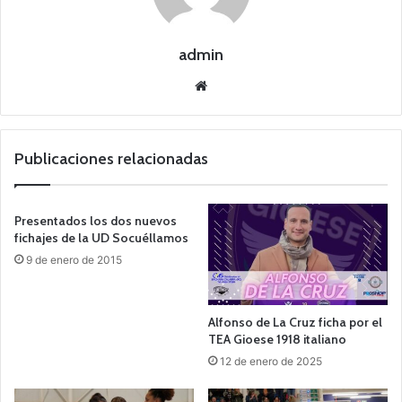
admin
Siti
o
we
b
Publicaciones relacionadas
Presentados los dos nuevos
fichajes de la UD Socuéllamos
9 de enero de 2015
Alfonso de La Cruz ficha por el
TEA Gioese 1918 italiano
12 de enero de 2025