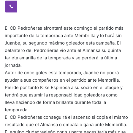
Viber
El CD Pedroñeras afrontará este domingo el partido más
importante de la temporada ante Membrilla y lo hará sin
Juanbe, su segundo máximo goleador esta campaña. El
delantero del Pedroñeras vio ante el Almansa su quinta
tarjeta amarilla de la temporada y se perderá la última
jornada.
Autor de once goles esta temporada, Juanbe no podrá
ayudar a sus compañeros en el partido ante Membrilla.
Pierde por tanto Kike Espinosa a su socio en el ataque y
tendrá que asumir la responsabilidad goleadora como
lleva haciendo de forma brillante durante toda la
temporada.
El CD Pedroñeras conseguirá el ascenso si copia el mismo
resultado que el Almansa o empata o gana ante Membrilla.
El equipo ciudadrealeño por su parte necesitaría más que