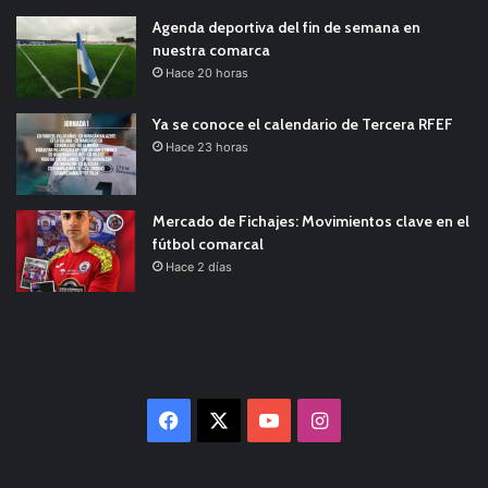
Agenda deportiva del fin de semana en
nuestra comarca
Hace 20 horas
Ya se conoce el calendario de Tercera RFEF
Hace 23 horas
Mercado de Fichajes: Movimientos clave en el
fútbol comarcal
Hace 2 días
Facebook
X
YouTube
Instagram