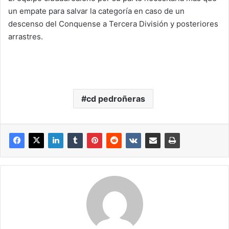
un empate para salvar la categoría en caso de un
descenso del Conquense a Tercera División y posteriores
arrastres.
cd pedroñeras