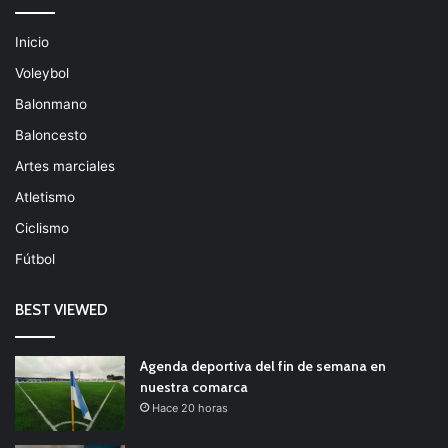
Inicio
Voleybol
Balonmano
Baloncesto
Artes marciales
Atletismo
Ciclismo
Fútbol
BEST VIEWED
Agenda deportiva del fin de semana en
nuestra comarca
Hace 20 horas