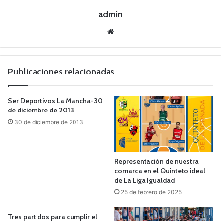
admin
Siti
o
we
b
Publicaciones relacionadas
Ser Deportivos La Mancha-30
de diciembre de 2013
30 de diciembre de 2013
Representación de nuestra
comarca en el Quinteto ideal
de La Liga Igualdad
25 de febrero de 2025
Tres partidos para cumplir el