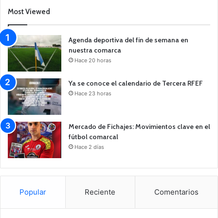
Most Viewed
Agenda deportiva del fin de semana en
nuestra comarca
Hace 20 horas
Ya se conoce el calendario de Tercera RFEF
Hace 23 horas
Mercado de Fichajes: Movimientos clave en el
fútbol comarcal
Hace 2 días
Popular
Reciente
Comentarios