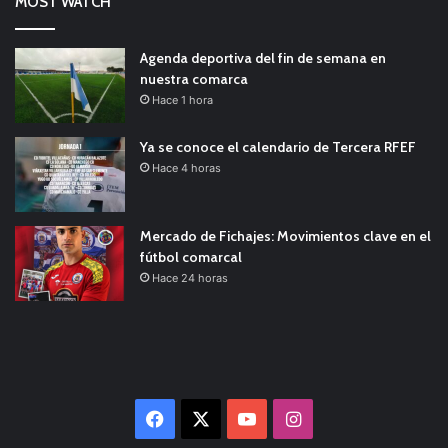
MOST WATCH
Agenda deportiva del fin de semana en
nuestra comarca
Hace 1 hora
Ya se conoce el calendario de Tercera RFEF
Hace 4 horas
Mercado de Fichajes: Movimientos clave en el
fútbol comarcal
Hace 24 horas
Facebook
X
YouTube
Instagram