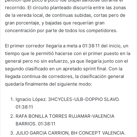
recorrido. El circuito planteado discurría entre las zonas
de la vereda local, de continuas subidas, cortas pero de
gran porcentaje, y bajadas que requerían gran
concentración por parte de todos los competidores.
El primer corredor llegaría a meta a 01:38:11 del inicio, un
tiempo que le permitió hacerse con el primer puesto en la
general pero no sin esfuerzo, ya que llegaría junto con el
segundo clasificado en un apretado sprint final. Con la
llegada continua de corredores, la clasificación general
quedaría finalmente del siguiente modo:
Ignacio López. 3HCYCLES-ULB-DOPPIO SLAVO.
01:38:11
RAFA BONILLA TORRES RUJAMAR-VALENCIA
BARRIOS. 01:38:11
JULIO GARCIA CARRION, BH CONCEPT VALENCIA.