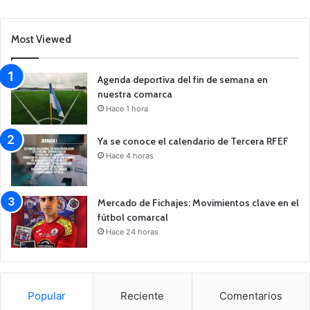
Most Viewed
Agenda deportiva del fin de semana en
nuestra comarca
Hace 1 hora
Ya se conoce el calendario de Tercera RFEF
Hace 4 horas
Mercado de Fichajes: Movimientos clave en el
fútbol comarcal
Hace 24 horas
Popular
Reciente
Comentarios