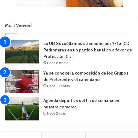
Most Viewed
La UD Socuéllamos se impone por 2-1 al CD
Pedroñeras en un partido benéfico a favor de
Protección Civil
Hace 8 horas
Ya se conoce la composición de los Grupos
de Preferente y el calendario
Hace 15 horas
Agenda deportiva del fin de semana en
nuestra comarca
Hace 2 días