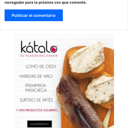
navegador para la próxima vez que comente.