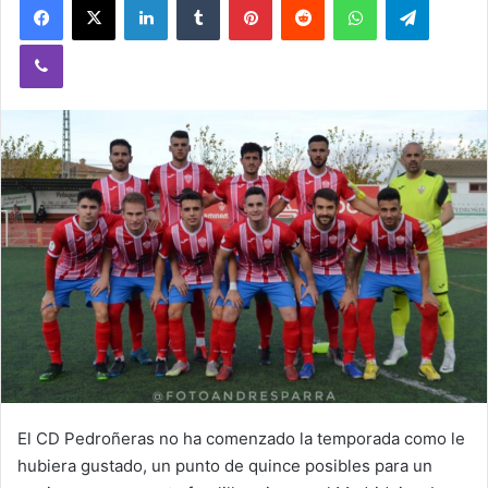
Viber
El CD Pedroñeras no ha comenzado la temporada como le
hubiera gustado, un punto de quince posibles para un