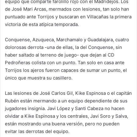
equipo que comparte farolillo rojo con el Madridejos. Los
de José Mari Arcas, mermados con lesiones, tan solo han
puntuado ante Torrijos y buscaran en Villacañas la primera
victoria de esta atípica temporada.
Conquense, Azuqueca, Marchamalo y Guadalajara, cuatro
dolorosas derrota -una de ellas, la del Conquense, sin
haber saltado al terreno de juego- que dejan al CD
Pedroñeras colista con un punto. Tan solo en casa ante
Torrijos los ajeros fueron capaces de sumar un punto, el
único que muestra su casillero.
Las lesiones de José Carlos Gil, Kike Espinosa o el capitán
Rubén están mermando a un equipo dependiente de sus
jugadores insignia. Javi López y Santi Cabeza no hacen
olvidar a Kike Espinosa y los centrales, Javi Soro y Salva,
están mostrando una buena versión, pero no pueden
evitar las derrotas del equipo.