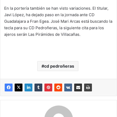
En la portería también se han visto variaciones. El titular,
Javi López, ha dejado paso en la jornada ante CD
Guadalajara a Fran Egea. José Mari Arcas está buscando la
tecla para su CD Pedroñeras, la siguiente cita para los
ajeros serán Las Pirámides de Villacañas.
cd pedroñeras