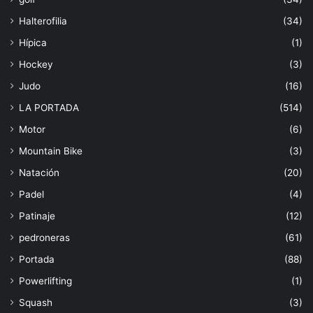
Halterofilia
(34)
Hípica
(1)
Hockey
(3)
Judo
(16)
LA PORTADA
(514)
Motor
(6)
Mountain Bike
(3)
Natación
(20)
Padel
(4)
Patinaje
(12)
pedroneras
(61)
Portada
(88)
Powerlifting
(1)
Squash
(3)