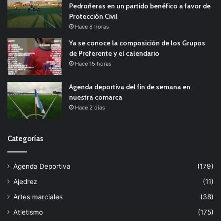
Pedroñeras en un partido benéfico a favor de
Protección Civil
Hace 8 horas
Ya se conoce la composición de los Grupos
de Preferente y el calendario
Hace 15 horas
Agenda deportiva del fin de semana en
nuestra comarca
Hace 2 días
Categorías
Agenda Deportiva
(179)
Ajedrez
(11)
Artes marciales
(38)
Atletismo
(175)