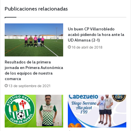
b
Publicaciones relacionadas
Un buen CP Villarrobledo
acabó pidiendo la hora ante la
UD Almansa (2-1)
16 de abril de 2018
Resultados de la primera
jornada en Primera Autonómica
de los equipos de nuestra
comarca
13 de septiembre de 2021