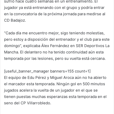
sufrió hace cuatro semanas en un entrenamiento. El
jugador ya está entrenando con el grupo y podría entrar
en la convocatoria de la próxima jornada para medirse al
CD Badajoz.
“Cada día me encuentro mejor, sigo teniendo molestias,
pero estoy a disposición del entrenador y el club para este
domingo”, explicaba Álex Fernández en SER Deportivos La
Mancha. El delantero no ha tenido continuidad aún esta
temporada por las lesiones, pero su vuelta está cercana.
[useful_banner_manager banners=155 count=1]
El equipo de Edu Pérez y Miguel Aroca aún no ha abierto
el marcador esta temporada. Ningún gol en 500 minutos
jugados acelera la vuelta de un jugador en el que se
tienen puestas muchas esperanzas esta temporada en el
seno del CP Villarrobledo.