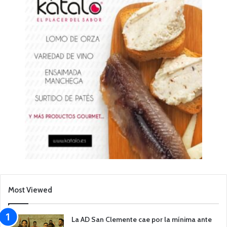
Most Viewed
La AD San Clemente cae por la mínima ante