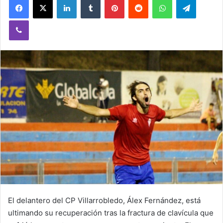
Viber
El delantero del CP Villarrobledo, Álex Fernández, está
ultimando su recuperación tras la fractura de clavícula que