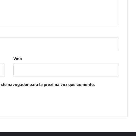
Web
este navegador para la próxima vez que comente.