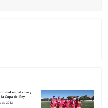
ledo mal en defensa y
 la Copa del Rey
o de 2012