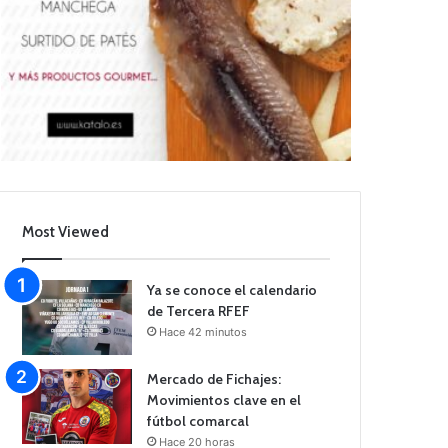
Most Viewed
Ya se conoce el calendario
de Tercera RFEF
Hace 42 minutos
Mercado de Fichajes:
Movimientos clave en el
fútbol comarcal
Hace 20 horas