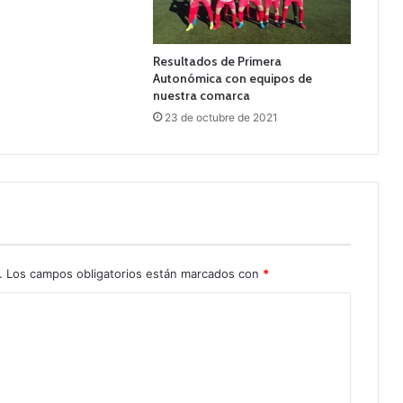
Resultados de Primera
Autonómica con equipos de
nuestra comarca
23 de octubre de 2021
.
Los campos obligatorios están marcados con
*