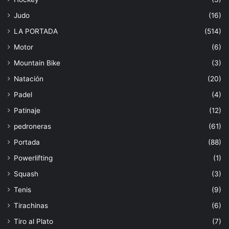
Judo
(16)
LA PORTADA
(514)
Motor
(6)
Mountain Bike
(3)
Natación
(20)
Padel
(4)
Patinaje
(12)
pedroneras
(61)
Portada
(88)
Powerlifting
(1)
Squash
(3)
Tenis
(9)
Tirachinas
(6)
Tiro al Plato
(7)