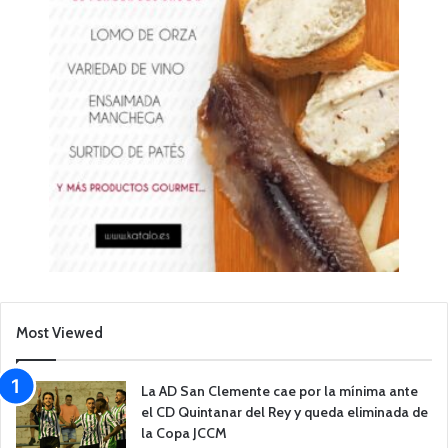
Most Viewed
La AD San Clemente cae por la mínima ante
el CD Quintanar del Rey y queda eliminada de
la Copa JCCM