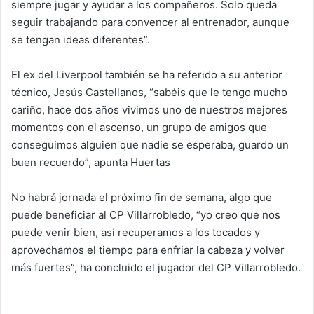
siempre jugar y ayudar a los compañeros. Solo queda
seguir trabajando para convencer al entrenador, aunque
se tengan ideas diferentes”.
El ex del Liverpool también se ha referido a su anterior
técnico, Jesús Castellanos, “sabéis que le tengo mucho
cariño, hace dos años vivimos uno de nuestros mejores
momentos con el ascenso, un grupo de amigos que
conseguimos alguien que nadie se esperaba, guardo un
buen recuerdo”, apunta Huertas
No habrá jornada el próximo fin de semana, algo que
puede beneficiar al CP Villarrobledo, “yo creo que nos
puede venir bien, así recuperamos a los tocados y
aprovechamos el tiempo para enfriar la cabeza y volver
más fuertes”, ha concluido el jugador del CP Villarrobledo.