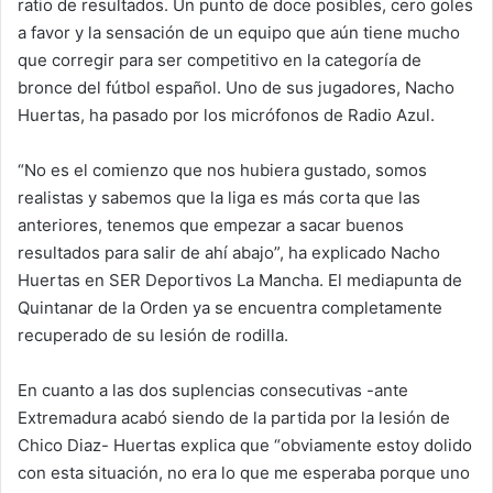
ratio de resultados. Un punto de doce posibles, cero goles
a favor y la sensación de un equipo que aún tiene mucho
que corregir para ser competitivo en la categoría de
bronce del fútbol español. Uno de sus jugadores, Nacho
Huertas, ha pasado por los micrófonos de Radio Azul.
“No es el comienzo que nos hubiera gustado, somos
realistas y sabemos que la liga es más corta que las
anteriores, tenemos que empezar a sacar buenos
resultados para salir de ahí abajo”, ha explicado Nacho
Huertas en SER Deportivos La Mancha. El mediapunta de
Quintanar de la Orden ya se encuentra completamente
recuperado de su lesión de rodilla.
En cuanto a las dos suplencias consecutivas -ante
Extremadura acabó siendo de la partida por la lesión de
Chico Diaz- Huertas explica que “obviamente estoy dolido
con esta situación, no era lo que me esperaba porque uno