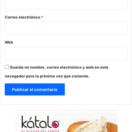
o
*
Correo electrónico
*
Web
Guarda mi nombre, correo electrónico y web en este
navegador para la próxima vez que comente.