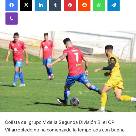
Viber
Colista del grupo V de la Segunda División B, el CP
Villarrobledo no ha comenzado la temporada con buena