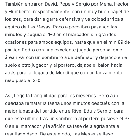
También entraron David, Pope y Sergio por Mena, Héctor
y Humberto, respectivamente, con un muy buen papel de
los tres, para darle garra defensiva y velocidad arriba al
equipo de Las Mesas. Poco a poco iban pasando los
minutos y seguía el 1-0 en el marcador, sin grandes
ocasiones para ambos equipos, hasta que en el min 89 de
partido Pedro con una excelente jugada personal en el
área rival con un sombrero a un defensor y dejando en el
suelo a otro jugador y al portero, dejaba el balón hacia
atrás para la llegada de Mendi que con un lanzamiento
raso puso el 2-0.
Así, llegó la tranquilidad para los meseños. Pero aún
quedaba rematar la faena unos minutos después con la
mejor jugada del partido entre Rive, Edu y Sergio, para
que este último tras un sombrero al portero pusiese el 3-
0 en el marcador y la afición saltase de alegría ante el
resultado dado. De este modo, Las Mesas se llevó