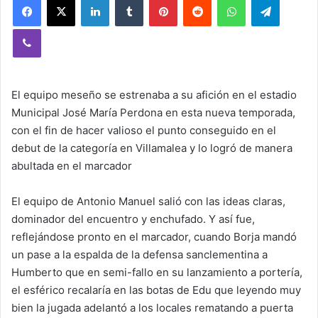
Viber
El equipo meseño se estrenaba a su afición en el estadio
Municipal José María Perdona en esta nueva temporada,
con el fin de hacer valioso el punto conseguido en el
debut de la categoría en Villamalea y lo logró de manera
abultada en el marcador
El equipo de Antonio Manuel salió con las ideas claras,
dominador del encuentro y enchufado. Y así fue,
reflejándose pronto en el marcador, cuando Borja mandó
un pase a la espalda de la defensa sanclementina a
Humberto que en semi-fallo en su lanzamiento a portería,
el esférico recalaría en las botas de Edu que leyendo muy
bien la jugada adelantó a los locales rematando a puerta