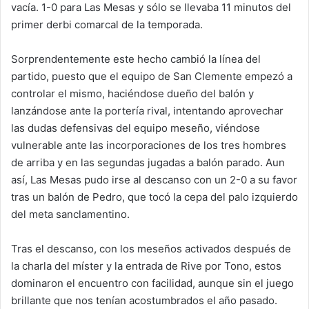
vacía. 1-0 para Las Mesas y sólo se llevaba 11 minutos del
primer derbi comarcal de la temporada.
Sorprendentemente este hecho cambió la línea del
partido, puesto que el equipo de San Clemente empezó a
controlar el mismo, haciéndose dueño del balón y
lanzándose ante la portería rival, intentando aprovechar
las dudas defensivas del equipo meseño, viéndose
vulnerable ante las incorporaciones de los tres hombres
de arriba y en las segundas jugadas a balón parado. Aun
así, Las Mesas pudo irse al descanso con un 2-0 a su favor
tras un balón de Pedro, que tocó la cepa del palo izquierdo
del meta sanclamentino.
Tras el descanso, con los meseños activados después de
la charla del míster y la entrada de Rive por Tono, estos
dominaron el encuentro con facilidad, aunque sin el juego
brillante que nos tenían acostumbrados el año pasado.