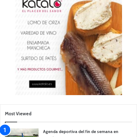
Most Viewed
Agenda deportiva del fin de semana en