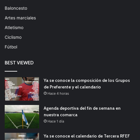
Baloncesto
Artes marciales
Atletismo
Ciclismo
Fútbol
BEST VIEWED
Ya se conoce la composición de los Grupos
de Preferente y el calendario
Hace 4 horas
Agenda deportiva del fin de semana en
nuestra comarca
Hace 1 día
Ya se conoce el calendario de Tercera RFEF