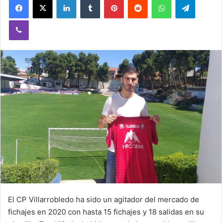
Viber
El CP Villarrobledo ha sido un agitador del mercado de
fichajes en 2020 con hasta 15 fichajes y 18 salidas en su