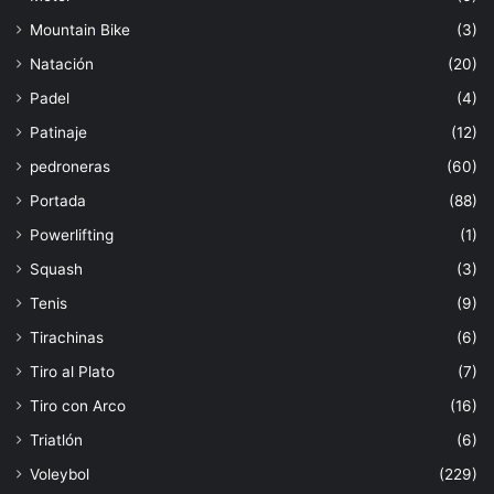
Mountain Bike
(3)
Natación
(20)
Padel
(4)
Patinaje
(12)
pedroneras
(60)
Portada
(88)
Powerlifting
(1)
Squash
(3)
Tenis
(9)
Tirachinas
(6)
Tiro al Plato
(7)
Tiro con Arco
(16)
Triatlón
(6)
Voleybol
(229)