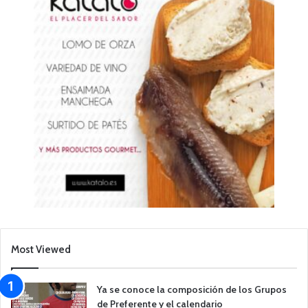
Most Viewed
Ya se conoce la composición de los Grupos
de Preferente y el calendario