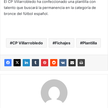
El CP Villarrobledo ha confeccionado una plantilla con
talento que buscará la permanencia en la categoría de
bronce del fútbol español.
CP Villarrobledo
Fichajes
Plantilla