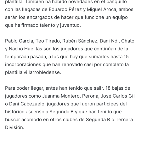
plantilla. También ha habido novedades en el banquillo
con las llegadas de Eduardo Pérez y Miguel Aroca, ambos
serán los encargados de hacer que funcione un equipo
que ha firmado talento y juventud.
Pablo García, Teo Tirado, Rubén Sánchez, Dani Ndi, Chato
y Nacho Huertas son los jugadores que continúan de la
temporada pasada, a los que hay que sumarles hasta 15
incorporaciones que han renovado casi por completo la
plantilla villarrobledense.
Para poder llegar, antes han tenido que salir. 18 bajas de
jugadores como Juanma Montero, Perona, José Carlos Gil
o Dani Cabezuelo, jugadores que fueron participes del
histórico ascenso a Segunda B y que han tenido que
buscar acomodo en otros clubes de Segunda B o Tercera
División.