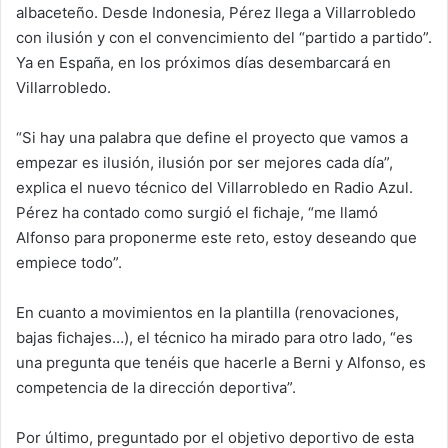
albaceteño. Desde Indonesia, Pérez llega a Villarrobledo
con ilusión y con el convencimiento del “partido a partido”.
Ya en España, en los próximos días desembarcará en
Villarrobledo.
“Si hay una palabra que define el proyecto que vamos a
empezar es ilusión, ilusión por ser mejores cada día”,
explica el nuevo técnico del Villarrobledo en Radio Azul.
Pérez ha contado como surgió el fichaje, “me llamó
Alfonso para proponerme este reto, estoy deseando que
empiece todo”.
En cuanto a movimientos en la plantilla (renovaciones,
bajas fichajes…), el técnico ha mirado para otro lado, “es
una pregunta que tenéis que hacerle a Berni y Alfonso, es
competencia de la dirección deportiva”.
Por último, preguntado por el objetivo deportivo de esta