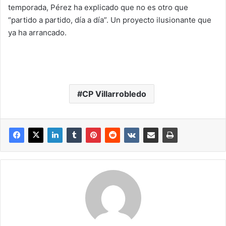
temporada, Pérez ha explicado que no es otro que
“partido a partido, día a día”. Un proyecto ilusionante que
ya ha arrancado.
CP Villarrobledo