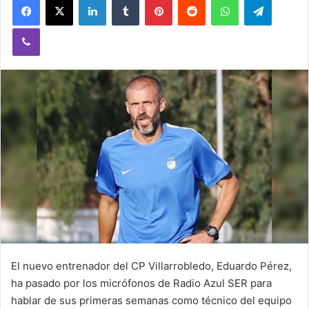
Viber
El nuevo entrenador del CP Villarrobledo, Eduardo Pérez,
ha pasado por los micrófonos de Radio Azul SER para
hablar de sus primeras semanas como técnico del equipo