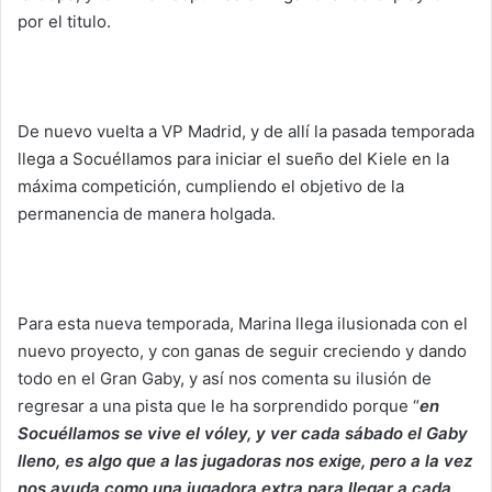
por el titulo.
De nuevo vuelta a VP Madrid, y de allí la pasada temporada
llega a Socuéllamos para iniciar el sueño del Kiele en la
máxima competición, cumpliendo el objetivo de la
permanencia de manera holgada.
Para esta nueva temporada, Marina llega ilusionada con el
nuevo proyecto, y con ganas de seguir creciendo y dando
todo en el Gran Gaby, y así nos comenta su ilusión de
regresar a una pista que le ha sorprendido porque “
en
Socuéllamos se vive el vóley, y ver cada sábado el Gaby
lleno, es algo que a las jugadoras nos exige, pero a la vez
nos ayuda como una jugadora extra para llegar a cada