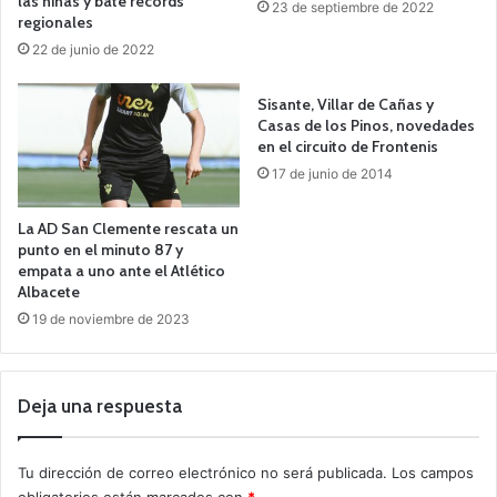
las niñas y bate récords
23 de septiembre de 2022
regionales
22 de junio de 2022
Sisante, Villar de Cañas y
Casas de los Pinos, novedades
en el circuito de Frontenis
17 de junio de 2014
La AD San Clemente rescata un
punto en el minuto 87 y
empata a uno ante el Atlético
Albacete
19 de noviembre de 2023
Deja una respuesta
Tu dirección de correo electrónico no será publicada.
Los campos