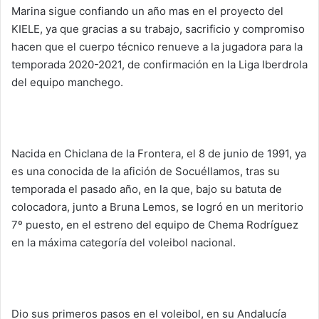
Marina sigue confiando un año mas en el proyecto del
KIELE, ya que gracias a su trabajo, sacrificio y compromiso
hacen que el cuerpo técnico renueve a la jugadora para la
temporada 2020-2021, de confirmación en la Liga Iberdrola
del equipo manchego.
Nacida en Chiclana de la Frontera, el 8 de junio de 1991, ya
es una conocida de la afición de Socuéllamos, tras su
temporada el pasado año, en la que, bajo su batuta de
colocadora, junto a Bruna Lemos, se logró en un meritorio
7º puesto, en el estreno del equipo de Chema Rodríguez
en la máxima categoría del voleibol nacional.
Dio sus primeros pasos en el voleibol, en su Andalucía