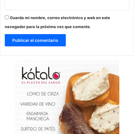
Guarda mi nombre, correo electrónico y web en este
navegador para la próxima vez que comente.