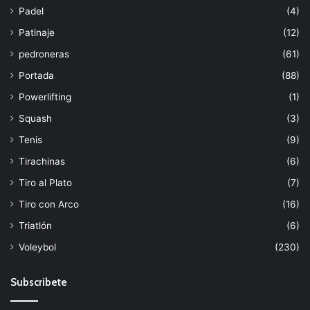
Padel
(4)
Patinaje
(12)
pedroneras
(61)
Portada
(88)
Powerlifting
(1)
Squash
(3)
Tenis
(9)
Tirachinas
(6)
Tiro al Plato
(7)
Tiro con Arco
(16)
Triatlón
(6)
Voleybol
(230)
Subscribete