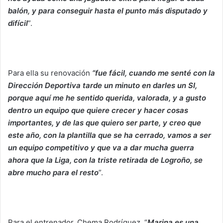
balón, y para conseguir hasta el punto más disputado y
difícil
”.
Para ella su renovación
“fue fácil, cuando me senté con la
Dirección Deportiva tarde un minuto en darles un SI,
porque aquí me he sentido querida, valorada, y a gusto
dentro un equipo que quiere crecer y hacer cosas
importantes, y de las que quiero ser parte, y creo que
este año, con la plantilla que se ha cerrado, vamos a ser
un equipo competitivo y que va a dar mucha guerra
ahora que la Liga, con la triste retirada de Logroño, se
abre mucho para el resto
”.
Para el entrenador, Chema Rodríguez, “
Marina es una