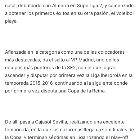
natal, debutando con Almería en Superliga 2, y comenzado
a obtener los primeros éxitos en su otra pasión, el voleibol
playa.
Afianzada en la categoría como una de las colocadoras
más destacadas, da el salto al VP Madrid, uno de los
equipos más punteros de la SF2, con el que lograr
ascender y disputar por primera vez la Liga Iberdrola en la
temporada 2015-2016, continuando a la siguiente donde
por primera vez disputa una Copa de la Reina.
De allí pasa a Cajasol Sevilla, realizando una excelente
temporada, en la que las nazarenas llegan a semifinales de
la Copa, y terminan séptimas en Liga rozando el play-off