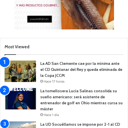
Most Viewed
La AD San Clemente cae por la mínima ante
el CD Quintanar del Rey y queda eliminada de
la Copa JCCM
Hace 17 horas
La tomellosera Lucía Salinas consolida su
sueño americano: será asistente de
entrenador de golf en Ohio mientras cursa su
máster
Hace 1 día
La UD Socuéllamos se impone por 2-1 al CD