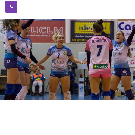
Viber