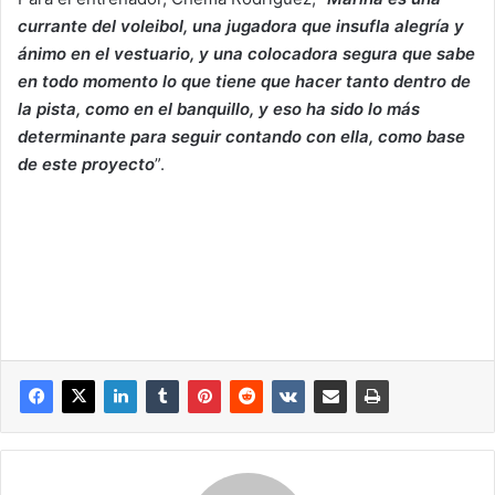
currante del voleibol, una jugadora que insufla alegría y
ánimo en el vestuario, y una colocadora segura que sabe
en todo momento lo que tiene que hacer tanto dentro de
la pista, como en el banquillo, y eso ha sido lo más
determinante para seguir contando con ella, como base
de este proyecto
”.