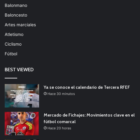
Balonmano
Baloncesto
Artes marciales
Atletismo
Ciclismo
Fútbol
BEST VIEWED
Ya se conoce el calendario de Tercera RFEF
Hace 30 minutos
Mercado de Fichajes: Movimientos clave en el
fútbol comarcal
Hace 20 horas