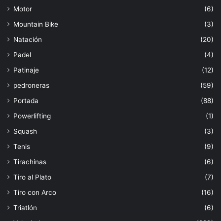
Motor
(6)
Mountain Bike
(3)
Natación
(20)
Padel
(4)
Patinaje
(12)
pedroneras
(59)
Portada
(88)
Powerlifting
(1)
Squash
(3)
Tenis
(9)
Tirachinas
(6)
Tiro al Plato
(7)
Tiro con Arco
(16)
Triatlón
(6)