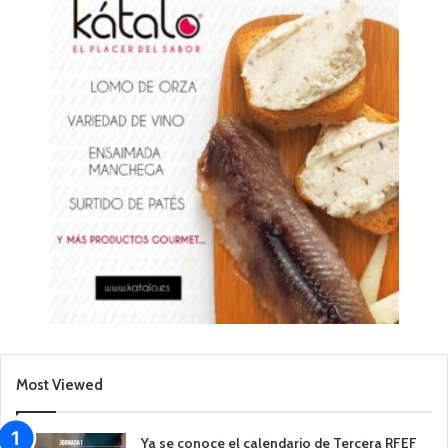
Most Viewed
Ya se conoce el calendario de Tercera RFEF