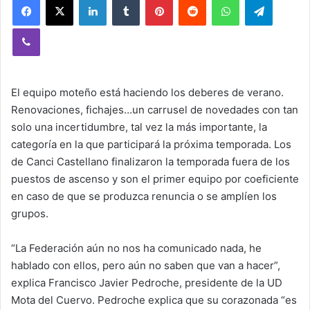
Viber
El equipo moteño está haciendo los deberes de verano.
Renovaciones, fichajes…un carrusel de novedades con tan
solo una incertidumbre, tal vez la más importante, la
categoría en la que participará la próxima temporada. Los
de Canci Castellano finalizaron la temporada fuera de los
puestos de ascenso y son el primer equipo por coeficiente
en caso de que se produzca renuncia o se amplíen los
grupos.
“La Federación aún no nos ha comunicado nada, he
hablado con ellos, pero aún no saben que van a hacer”,
explica Francisco Javier Pedroche, presidente de la UD
Mota del Cuervo. Pedroche explica que su corazonada “es