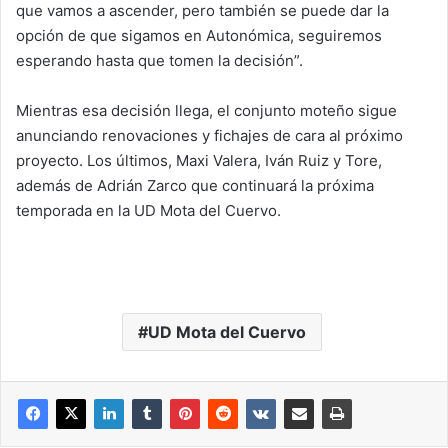
que vamos a ascender, pero también se puede dar la
opción de que sigamos en Autonómica, seguiremos
esperando hasta que tomen la decisión”.
Mientras esa decisión llega, el conjunto moteño sigue
anunciando renovaciones y fichajes de cara al próximo
proyecto. Los últimos, Maxi Valera, Iván Ruiz y Tore,
además de Adrián Zarco que continuará la próxima
temporada en la UD Mota del Cuervo.
UD Mota del Cuervo