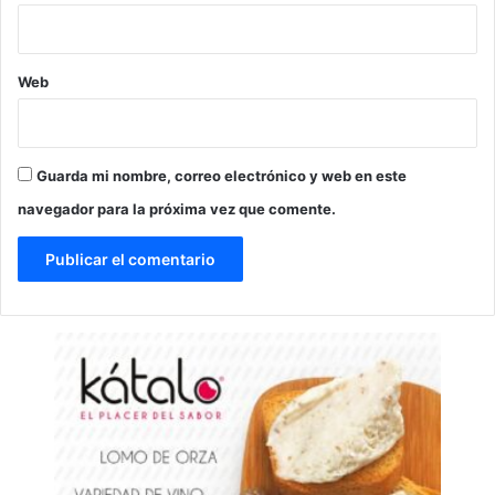
Web
Guarda mi nombre, correo electrónico y web en este
navegador para la próxima vez que comente.