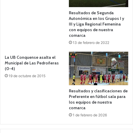
Resultados de Segunda
Autonómica en los Grupos I y
III y Liga Regional Femenina
con equipos de nuestra
comarca
13 de febrero de 2022
La UB Conquense asalta el
Municipal de Las Pedroñeras
(0-4)
19 de octubre de 2015
Resultados y clasificaciones de
Preferente en fútbol sala para
los equipos de nuestra
comarca
1 de febrero de 2026