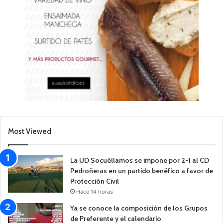
Most Viewed
La UD Socuéllamos se impone por 2-1 al CD
Pedroñeras en un partido benéfico a favor de
Protección Civil
Hace 14 horas
Ya se conoce la composición de los Grupos
de Preferente y el calendario