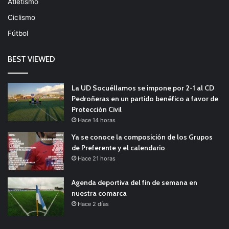
Atletismo
Ciclismo
Fútbol
BEST VIEWED
La UD Socuéllamos se impone por 2-1 al CD
Pedroñeras en un partido benéfico a favor de
Protección Civil
Hace 14 horas
Ya se conoce la composición de los Grupos
de Preferente y el calendario
Hace 21 horas
Agenda deportiva del fin de semana en
nuestra comarca
Hace 2 días