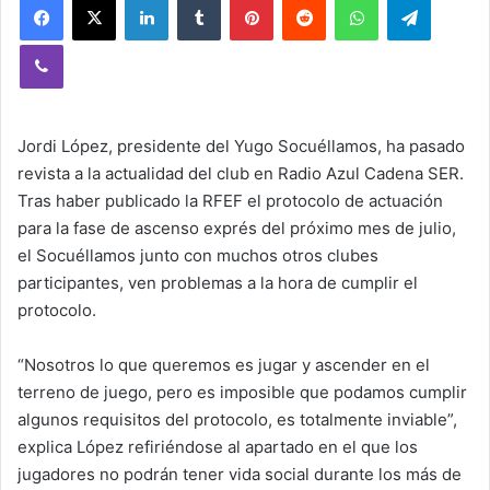
Viber
Jordi López, presidente del Yugo Socuéllamos, ha pasado
revista a la actualidad del club en Radio Azul Cadena SER.
Tras haber publicado la RFEF el protocolo de actuación
para la fase de ascenso exprés del próximo mes de julio,
el Socuéllamos junto con muchos otros clubes
participantes, ven problemas a la hora de cumplir el
protocolo.
“Nosotros lo que queremos es jugar y ascender en el
terreno de juego, pero es imposible que podamos cumplir
algunos requisitos del protocolo, es totalmente inviable”,
explica López refiriéndose al apartado en el que los
jugadores no podrán tener vida social durante los más de