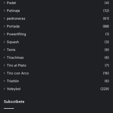
Padel
(4)
Patinaje
(12)
pedroneras
(61)
Portada
(88)
Powerlifting
(1)
Squash
(3)
Tenis
(9)
Tirachinas
(6)
Tiro al Plato
(7)
Tiro con Arco
(16)
Triatlón
(6)
Voleybol
(229)
Subscribete