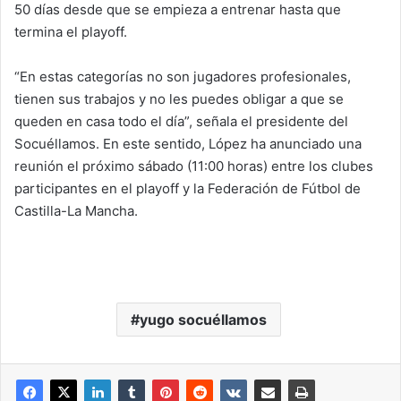
50 días desde que se empieza a entrenar hasta que
termina el playoff.
“En estas categorías no son jugadores profesionales,
tienen sus trabajos y no les puedes obligar a que se
queden en casa todo el día”, señala el presidente del
Socuéllamos. En este sentido, López ha anunciado una
reunión el próximo sábado (11:00 horas) entre los clubes
participantes en el playoff y la Federación de Fútbol de
Castilla-La Mancha.
yugo socuéllamos